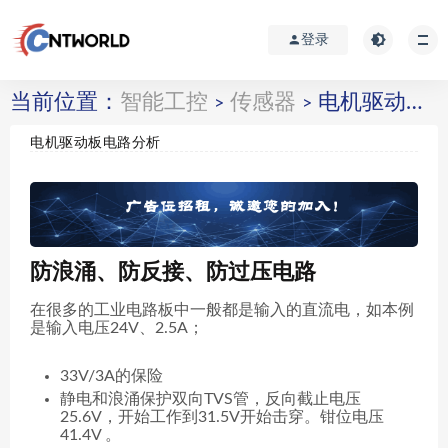
登录
当前位置：
智能工控
传感器
电机驱动板电路分析
>
>
电机驱动板电路分析
防浪涌、防反接、防过压电路
在很多的工业电路板中一般都是输入的直流电，如本例
是输入电压24V、2.5A；
33V/3A的保险
静电和浪涌保护双向TVS管，反向截止电压
25.6V，开始工作到31.5V开始击穿。钳位电压
41.4V 。