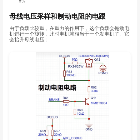
的。
母线电压采样和制动电阻的电跟
由于负载比较重，在重力的作用下，这个负载会拖动电
机进行一个旋转，此时电机就相当于一个发电机了。它
会抬升母线电压；