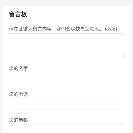
留言板
请在此键入留言内容，我们会尽快与您联系。 (必填)
您的名字
您的电话
您的电邮