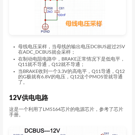
母线电压采样，当母线的输出电压DCBUS超过25V
在ADC_DCBUS就会采样；
在制动电阻电路中，BRAKE正常情况下是低电平，
Q11就不导通，Q12就不导通；
当BRAKE收到一个3.3V的高电平，Q11导通，Q12
的G极就有6.8V的电压，Q12这个PMOS管就导通
了。
12V供电电路
这是一个利用了LM5164芯片的电源芯片，参考了芯片
手册。