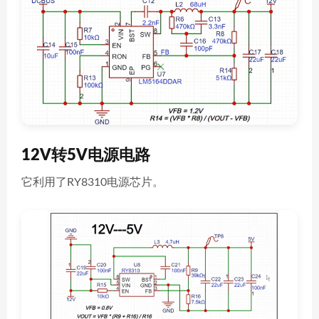
12V转5V电源电路
它利用了RY8310电源芯片。