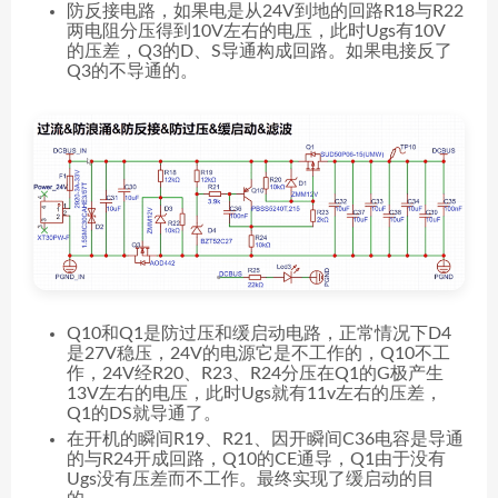
防反接电路，如果电是从24V到地的回路R18与R22
两电阻分压得到10V左右的电压，此时Ugs有10V
的压差，Q3的D、S导通构成回路。如果电接反了
Q3的不导通的。
Q10和Q1是防过压和缓启动电路，正常情况下D4
是27V稳压，24V的电源它是不工作的，Q10不工
作，24V经R20、R23、R24分压在Q1的G极产生
13V左右的电压，此时Ugs就有11v左右的压差，
Q1的DS就导通了。
在开机的瞬间R19、R21、因开瞬间C36电容是导通
的与R24开成回路，Q10的CE通导，Q1由于没有
Ugs没有压差而不工作。最终实现了缓启动的目