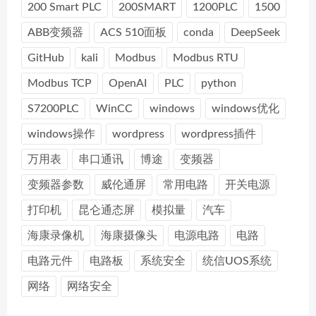
200 Smart PLC
200SMART
1200PLC
1500
ABB变频器
ACS 510面板
conda
DeepSeek
GitHub
kali
Modbus
Modbus RTU
Modbus TCP
OpenAI
PLC
python
S7200PLC
WinCC
windows
windows优化
windows操作
wordpress
wordpress插件
万用表
串口通讯
博途
变频器
变频器参数
威伦通屏
常用电路
开关电源
打印机
昆仑通态屏
模拟量
汽车
海康录像机
海康摄像头
电源电路
电路
电路元件
电路板
系统安全
统信UOS系统
网络
网络安全