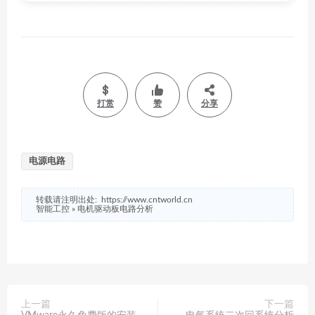
打赏
赞
分享
电源电路
转载请注明出处:
https://www.cntworld.cn
智能工控
»
电机驱动板电路分析
上一篇
下一篇