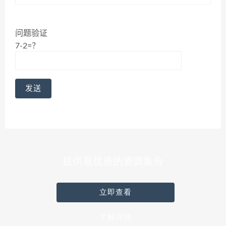
问题验证
7-2=？
提供最优质的资源集合
立即查看
了解详情