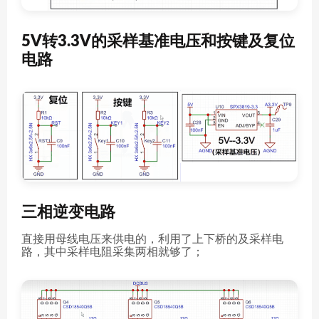
5V转3.3V的采样基准电压和按键及复位
电路
三相逆变电路
直接用母线电压来供电的，利用了上下桥的及采样电
路，其中采样电阻采集两相就够了；