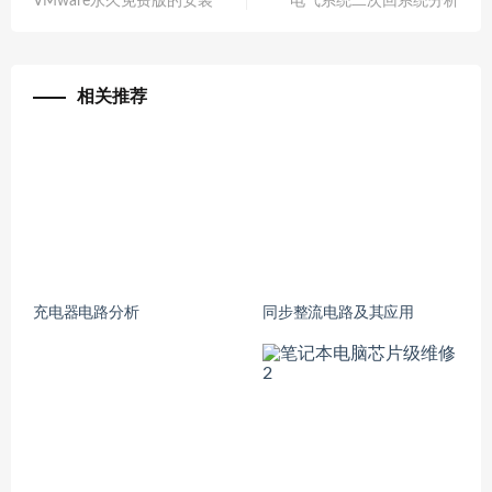
VMware永久免费版的安装
电气系统二次回系统分析
相关推荐
充电器电路分析
同步整流电路及其应用