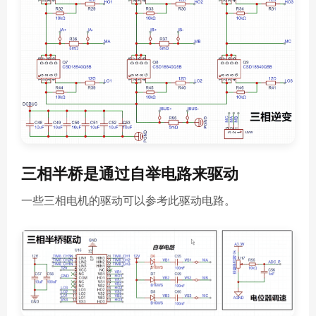
三相半桥是通过自举电路来驱动
一些三相电机的驱动可以参考此驱动电路。