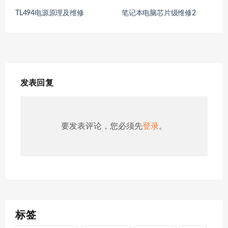
TL494电源原理及维修
笔记本电脑芯片级维修2
发表回复
要发表评论，您必须先
登录
。
标签