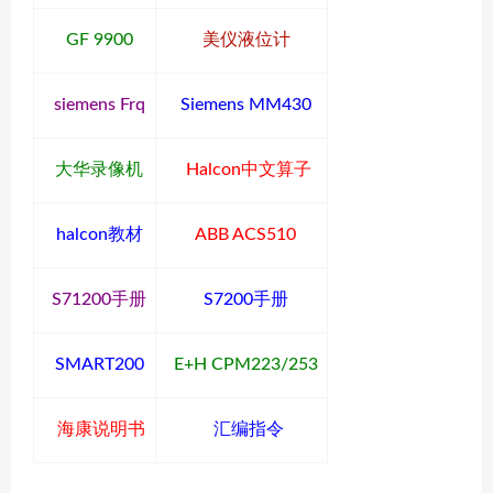
GF 9900
美仪液位计
siemens Frq
Siemens MM430
大华录像机
Halcon中文算子
halcon教材
ABB ACS510
S71200手册
S7200手册
SMART200
E+H CPM223/253
海康说明书
汇编指令