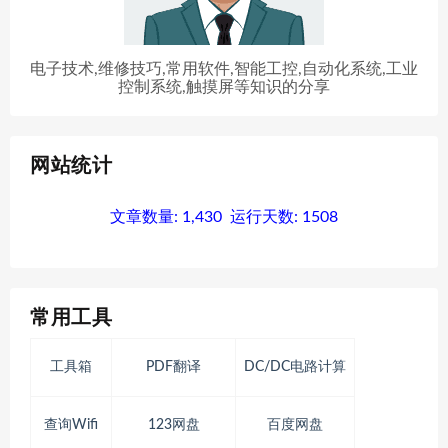
电子技术,维修技巧,常用软件,智能工控,自动化系统,工业
控制系统,触摸屏等知识的分享
网站统计
文章数量:
1,430
运行天数:
1508
常用工具
工具箱
PDF翻译
DC/DC电路计算
查询Wifi
123网盘
百度网盘