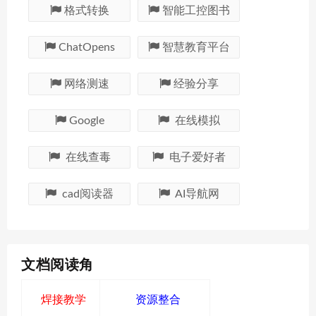
格式转换
智能工控图书
ChatOpens
智慧教育平台
网络测速
经验分享
Google
在线模拟
在线查毒
电子爱好者
cad阅读器
AI导航网
文档阅读角
焊接教学
资源整合