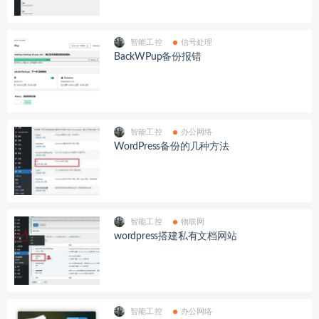
智能工控
信号处理
BackWPup备份报错
智能工控
办公网络
WordPress备份的几种方法
智能工控
物联网
wordpress搭建私有文档网站
智能工控
办公网络