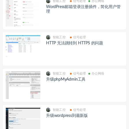
智能工控
信号处理
办公网络
WordPress邮箱登录注册插件，简化用户管
理
智能工控
信号处理
HTTP 无法跳转到 HTTPS 的问题
智能工控
信号处理
办公网络
升级phpMyAdmin工具
智能工控
信号处理
升级wordpress到最新版