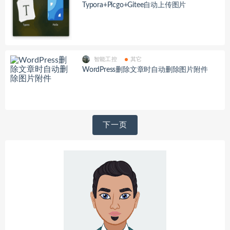
Typora+Picgo+Gitee自动上传图片
智能工控
其它
WordPress删除文章时自动删除图片附件
文
下一页
章
导
航