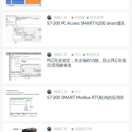
智能工控
传感器
信号处理
S7-200 PC Access SMART与200 smart通讯
智能工控
PLC
网络安全
PLC完全锁定，失去编程功能，防止PLC在项
目现场被修改
智能工控
PLC
S7-200 SMART Modbus RTU轮询的应用库
智能工控
高级语言C#