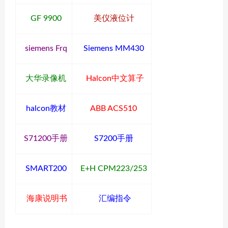
GF 9900
美仪液位计
siemens Frq
Siemens MM430
大华录像机
Halcon中文算子
halcon教材
ABB ACS510
S71200手册
S7200手册
SMART200
E+H CPM223/253
海康说明书
汇编指令