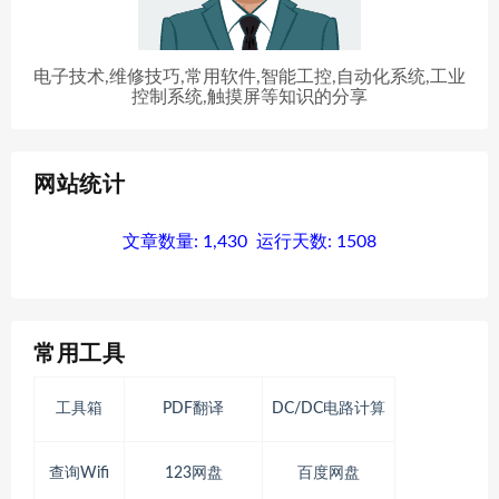
电子技术,维修技巧,常用软件,智能工控,自动化系统,工业
控制系统,触摸屏等知识的分享
网站统计
文章数量:
1,430
运行天数:
1508
常用工具
工具箱
PDF翻译
DC/DC电路计算
查询Wifi
123网盘
百度网盘