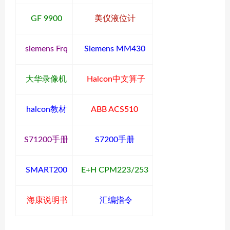
GF 9900
美仪液位计
siemens Frq
Siemens MM430
大华录像机
Halcon中文算子
halcon教材
ABB ACS510
S71200手册
S7200手册
SMART200
E+H CPM223/253
海康说明书
汇编指令