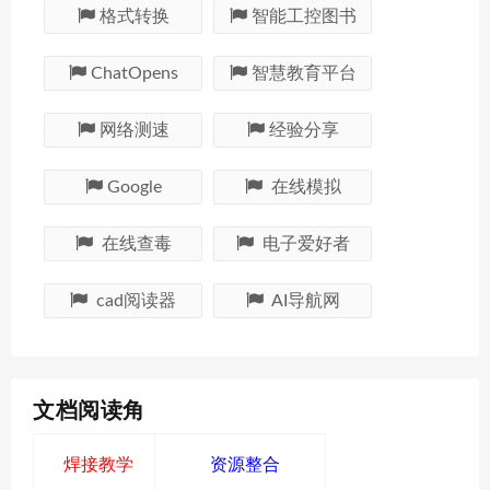
格式转换
智能工控图书
ChatOpens
智慧教育平台
网络测速
经验分享
Google
在线模拟
在线查毒
电子爱好者
cad阅读器
AI导航网
文档阅读角
焊接教学
资源整合