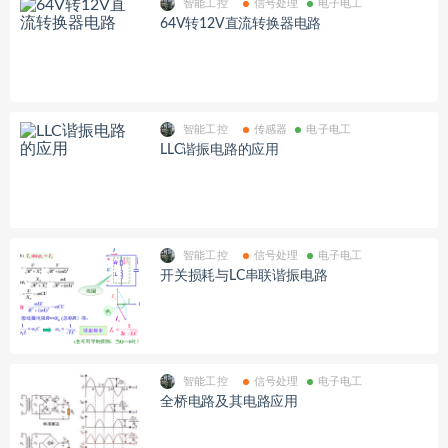
智能工控
信号处理
电子电工
64V转12V直流转换器电路
智能工控
传感器
电子电工
LLC谐振电路的应用
智能工控
信号处理
电子电工
开关损耗与LC串联谐振电路
智能工控
信号处理
电子电工
全桥电路及其电路应用