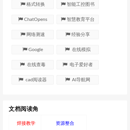
格式转换
智能工控图书
ChatOpens
智慧教育平台
网络测速
经验分享
Google
在线模拟
在线查毒
电子爱好者
cad阅读器
AI导航网
文档阅读角
焊接教学
资源整合