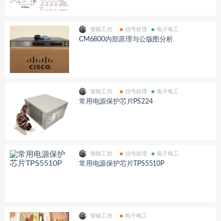
智能工控
信号处理
电子电工
CM6800内部原理与公版图分析
智能工控
信号处理
电子电工
常用电源保护芯片PS224
智能工控
信号处理
电子电工
常用电源保护芯片TPS5510P
智能工控
电子电工