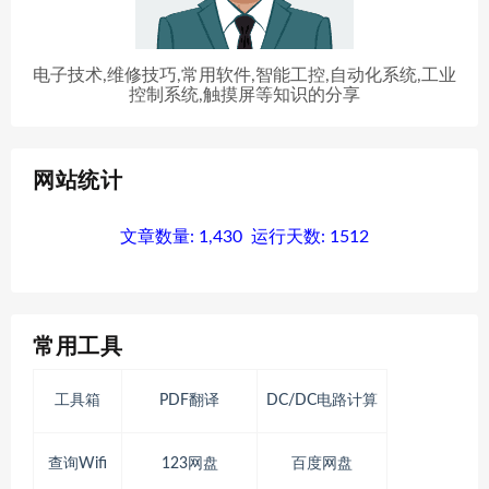
电子技术,维修技巧,常用软件,智能工控,自动化系统,工业
控制系统,触摸屏等知识的分享
网站统计
文章数量:
1,430
运行天数:
1512
常用工具
工具箱
PDF翻译
DC/DC电路计算
查询Wifi
123网盘
百度网盘