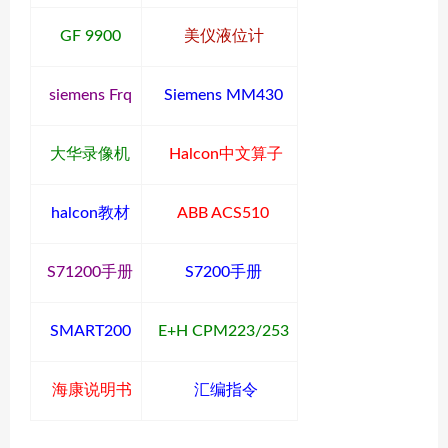
GF 9900
美仪液位计
siemens Frq
Siemens MM430
大华录像机
Halcon中文算子
halcon教材
ABB ACS510
S71200手册
S7200手册
SMART200
E+H CPM223/253
海康说明书
汇编指令