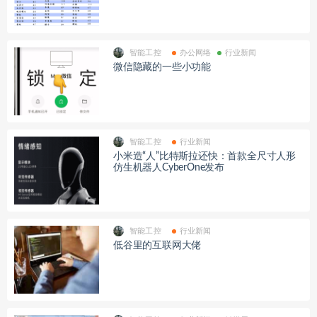
智能工控
办公网络
行业新闻
微信隐藏的一些小功能
智能工控
行业新闻
小米造“人”比特斯拉还快：首款全尺寸人形
仿生机器人CyberOne发布
智能工控
行业新闻
低谷里的互联网大佬