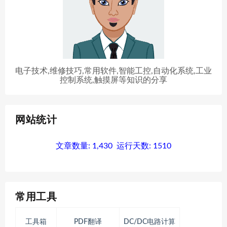
电子技术,维修技巧,常用软件,智能工控,自动化系统,工业
控制系统,触摸屏等知识的分享
网站统计
文章数量:
1,430
运行天数:
1510
常用工具
工具箱
PDF翻译
DC/DC电路计算