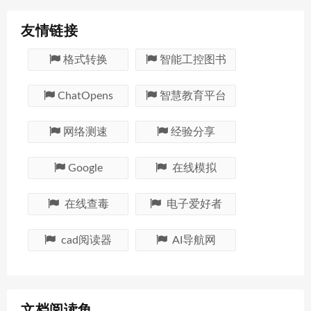
友情链接
格式转换
智能工控图书
ChatOpens
智慧教育平台
网络测速
经验分享
Google
在线模拟
在线查毒
电子爱好者
cad阅读器
AI导航网
文档阅读角