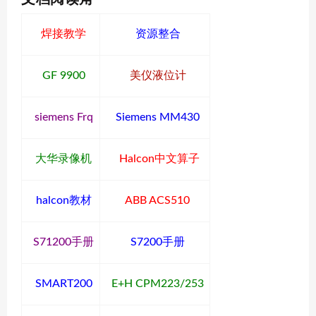
焊接教学
资源整合
GF 9900
美仪液位计
siemens Frq
Siemens MM430
大华录像机
Halcon中文算子
halcon教材
ABB ACS510
S71200手册
S7200手册
SMART200
E+H CPM223/253