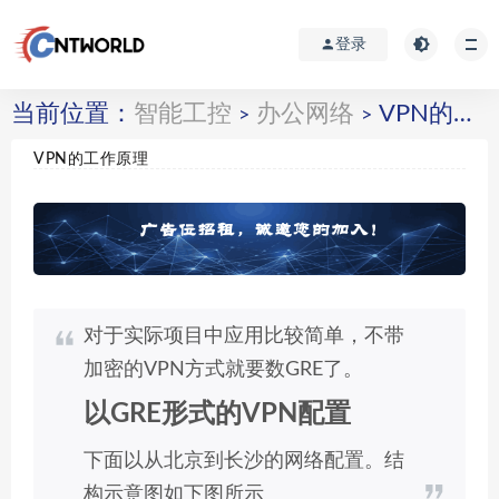
登录
当前位置：
智能工控
办公网络
VPN的工作原理
>
>
VPN的工作原理
对于实际项目中应用比较简单，不带
加密的VPN方式就要数GRE了。
以GRE形式的VPN配置
下面以从北京到长沙的网络配置。结
构示意图如下图所示