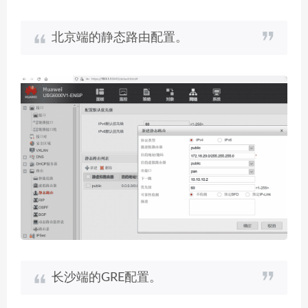
北京端的静态路由配置。
长沙端的GRE配置。