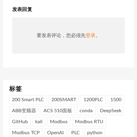
发表回复
要发表评论，您必须先
登录
。
标签
200 Smart PLC
200SMART
1200PLC
1500
ABB变频器
ACS 510面板
conda
DeepSeek
GitHub
kali
Modbus
Modbus RTU
Modbus TCP
OpenAI
PLC
python