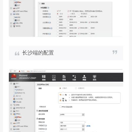
长沙端的配置