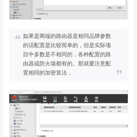
如果是两端的路由器是相同品牌参数
的话配置是比较简单的，但是实际项
目中多数是不相同的，各种配置的路
由器或防火墙都有的。那就要注意配
置相同的加密算法，