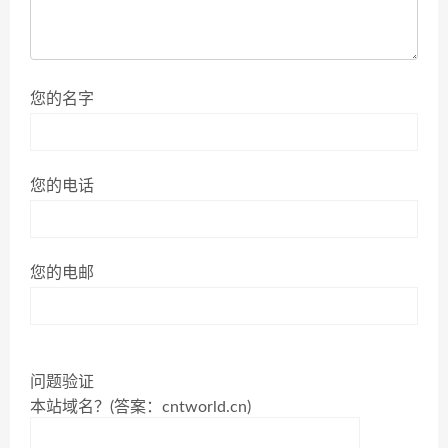
您的名字
您的电话
您的电邮
问题验证
本站域名？(答案：cntworld.cn)