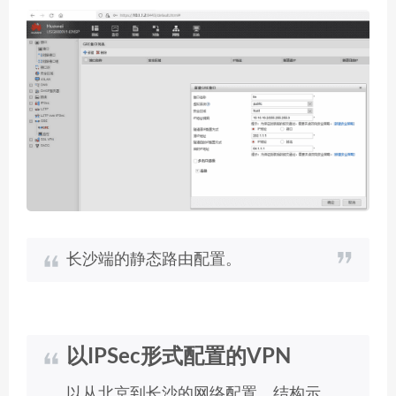
长沙端的静态路由配置。
以IPSec形式配置的VPN
以从北京到长沙的网络配置。结构示