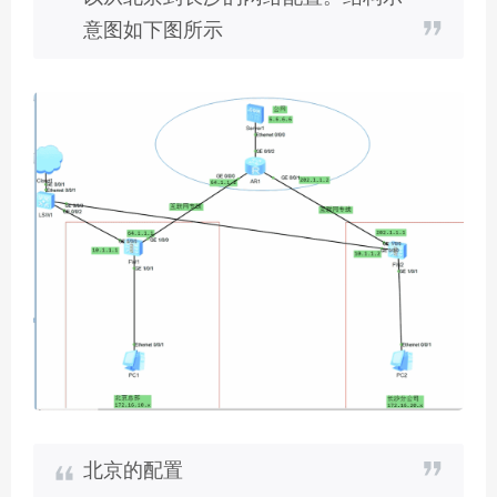
意图如下图所示
北京的配置