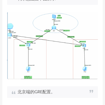
北京端的GRE配置。