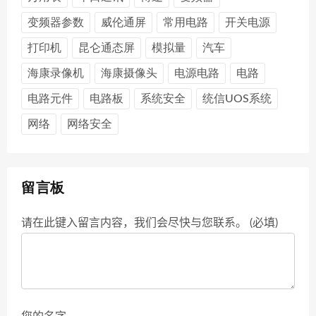
变频器参数
威伦通屏
常用电路
开关电源
打印机
昆仑通态屏
模拟量
汽车
海康录像机
海康摄像头
电源电路
电路
电路元件
电路板
系统安全
统信UOS系统
网络
网络安全
留言板
请在此键入留言内容，我们会尽快与您联系。 (必填)