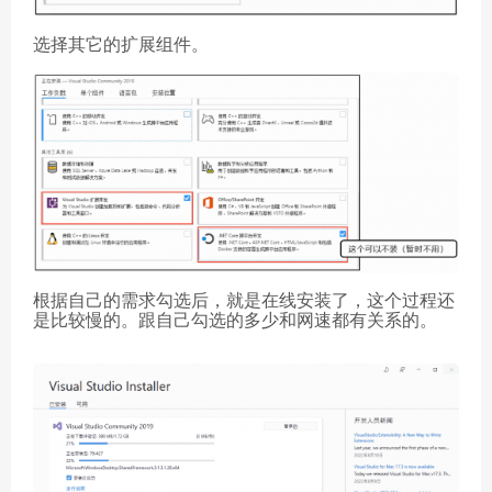
选择其它的扩展组件。
根据自己的需求勾选后，就是在线安装了，这个过程还
是比较慢的。跟自己勾选的多少和网速都有关系的。