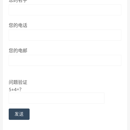
您的名字
您的电话
您的电邮
问题验证
5+4=？