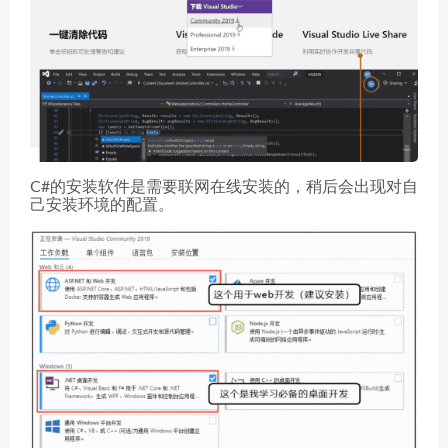
C#的安装软件是需要联网在线安装的，稍后会出现对自
己安装环境的配置。