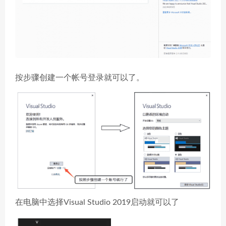
按步骤创建一个帐号登录就可以了。
在电脑中选择Visual Studio 2019启动就可以了