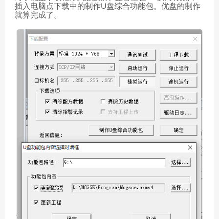
插入电脑点下载中的制作U盘综合功能包。优盘的制作
就算完成了。