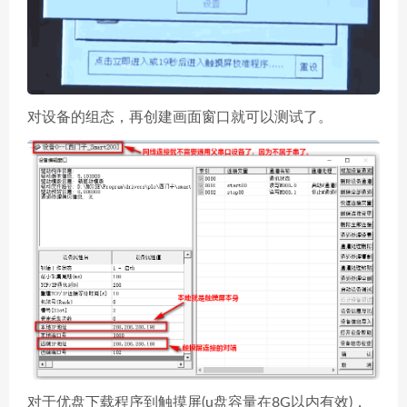
对设备的组态，再创建画面窗口就可以测试了。
对于优盘下载程序到触摸屏(u盘容量在8G以内有效)，