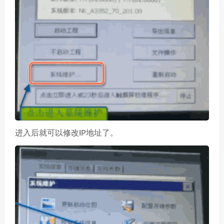
进入后就可以修改IP地址了。