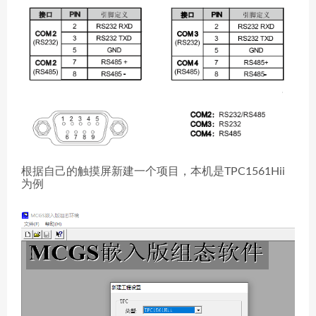
根据自己的触摸屏新建一个项目，本机是TPC1561Hii
为例