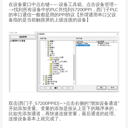
在设备窗口中点右键——-设备工具箱。点击设备管理—
–>找到所有设备中的PLC并找到S7200PPI，西门子PLC
的串口通信一般都是用的PPI协议【所谓通用串口父设
备指的是当前触摸屏的上级连接的设备】
双击[西门子_S7200PPID]—>点击右侧的”增加设备通道”
开始添加变量。变量的添加是按从上至下的顺序来的，
比如先添加通道，再快速连接变量，最后通道的处理。
连接设备基本上就完成了。