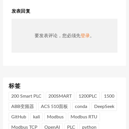
发表回复
要发表评论，您必须先
登录
。
标签
200 Smart PLC
200SMART
1200PLC
1500
ABB变频器
ACS 510面板
conda
DeepSeek
GitHub
kali
Modbus
Modbus RTU
Modbus TCP
OpenAI
PLC
python