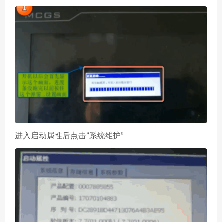
进入启动属性后点击”系统维护”