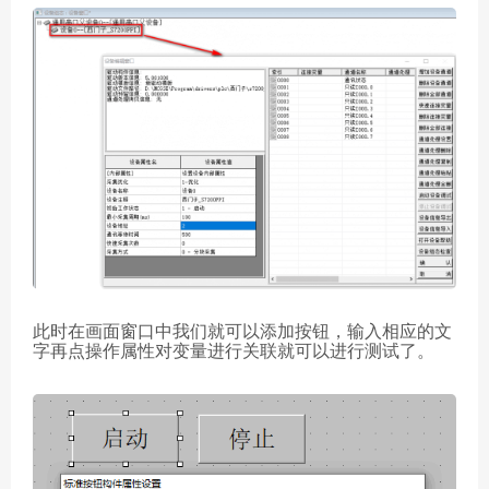
此时在画面窗口中我们就可以添加按钮，输入相应的文
字再点操作属性对变量进行关联就可以进行测试了。