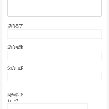
您的名字
您的电话
您的电邮
问题验证
1+1=？