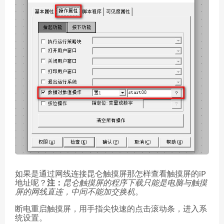
如果是通过网线连接昆仑触摸屏那怎样查看触摸屏的iP
地址呢？
注：
昆仑触摸屏的程序下载只能是电脑与触摸
屏的网线直连，中间不能加交换机
。
断电重启触摸屏，用手指尖快速的点击滚动条，进入系
统设置。