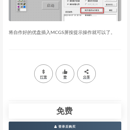
将自作好的优盘插入MCGS屏按提示操作就可以了。
打赏
赞
分享
免费
登录后购买