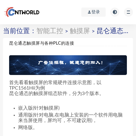
登录
当前位置：
智能工控
触摸屏
昆仑通态触摸屏与各种PLC的连接
>
>
昆仑通态触摸屏与各种PLC的连接
首先看看触摸屏的常规硬件连接示意图，以
TPC1561Hii为例
昆仑通态的触摸屏组态软件，分为3个版本。
嵌入版(针对触摸屏)
通用版(针对电脑,在电脑上安装的一个软件用电脑
来当屏使用，屏均可，不可建议用)，
网络版。