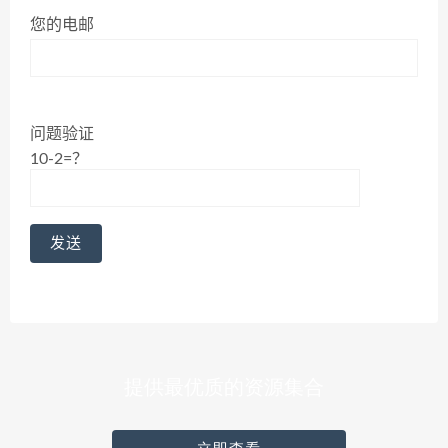
您的电邮
问题验证
10-2=？
提供最优质的资源集合