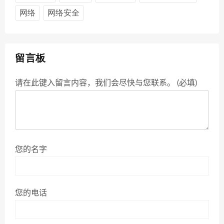
网络
网络安全
留言板
请在此键入留言内容，我们会尽快与您联系。 (必填)
您的名字
您的电话