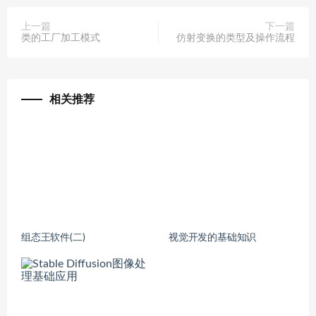
上一篇
下一篇
类的工厂加工模式
仿射变换的类型及操作流程
相关推荐
组态王软件(二)
视觉开发的基础知识