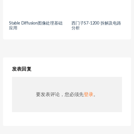
Stable Diffusion图像处理基础
西门子S7-1200 拆解及电路
应用
分析
发表回复
要发表评论，您必须先
登录
。