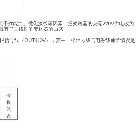
干扰能力、优化接线等因素，把变送器的交流220V供电改为
也就有了三线制的变送器的由来。
根信号线（OUT和0V），其中一根信号线与电源线通常情况是