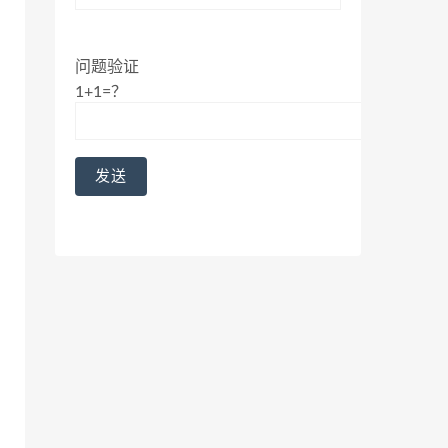
问题验证
1+1=？