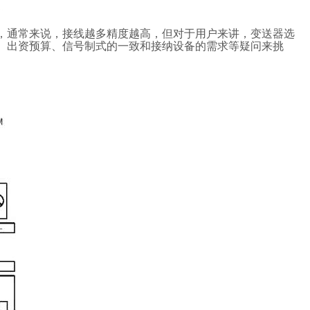
，通常来说，接线越多精度越高，但对于用户来讲，变送器选
、出资预算、信号制式的一致和接纳设备的需求等疑问来挑