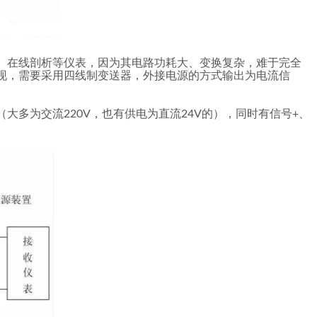
、在线剖析等仪表，因为其电路功耗大、变换复杂，难于完全
现，需要采用四线制变送器，外接电源的方式输出为电流信
大多为交流220V，也有供电为直流24V的），同时有信号+、