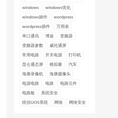
windows
windows优化
windows操作
wordpress
wordpress插件
万用表
串口通讯
博途
变频器
变频器参数
威伦通屏
常用电路
开关电源
打印机
昆仑通态屏
模拟量
汽车
海康录像机
海康摄像头
电源电路
电路
电路元件
电路板
系统安全
统信UOS系统
网络
网络安全