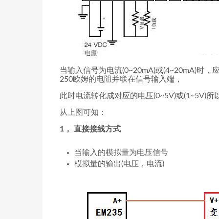
当输入信号为电流(0~20mA)或(4~20mA)时，应
250欧姆的电阻并联在信号输入端，
此时电流转化成对应的电压(0~5V)或(1~5V)
从上图可知：
1， 直接接线方式
当输入的模拟量为电压信号
模拟量的输出(电压，电流)