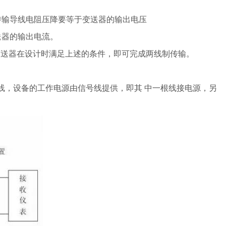
传输导线电阻压降要等于变送器的输出电压
送器的输出电流。
果变送器在设计时满足上述的条件，即可完成两线制传输。
线，设备的工作电源由信号线提供，即其 中一根线接电源，另