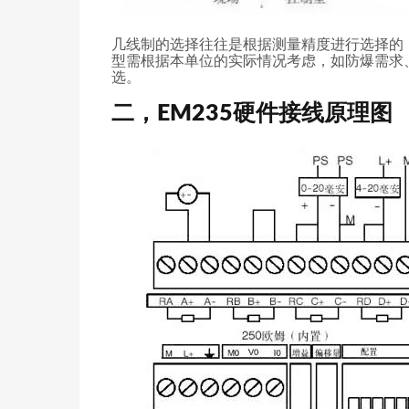
几线制的选择往往是根据测量精度进行选择的
型需根据本单位的实际情况考虑，如防爆需求
选。
二，EM235硬件接线原理图