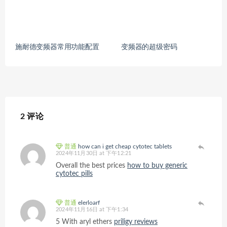
施耐德变频器常用功能配置
变频器的超级密码
2 评论
普通
how can i get cheap cytotec tablets
2024年11月30日 at 下午12:21
Overall the best prices
how to buy generic
cytotec pills
普通
elerloarf
2024年11月16日 at 下午1:34
5 With aryl ethers
priligy reviews