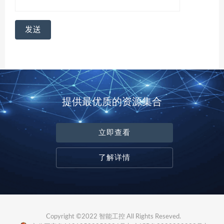
提供最优质的资源集合
立即查看
了解详情
Copyright ©2022 智能工控 All Rights Reseved.