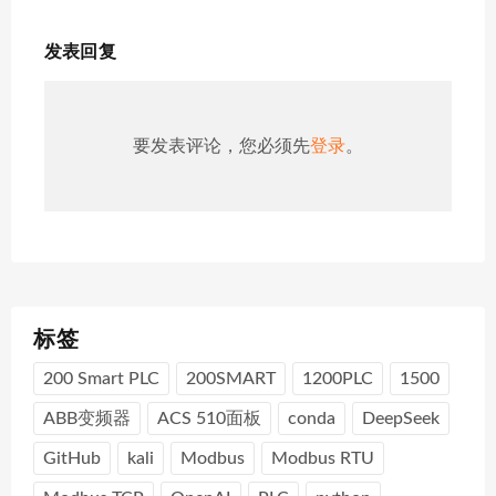
发表回复
要发表评论，您必须先
登录
。
标签
200 Smart PLC
200SMART
1200PLC
1500
ABB变频器
ACS 510面板
conda
DeepSeek
GitHub
kali
Modbus
Modbus RTU