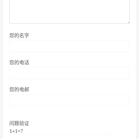
您的名字
您的电话
您的电邮
问题验证
1+1=？