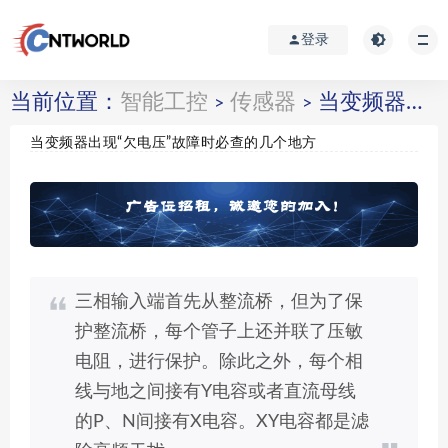
登录
当前位置：
智能工控
传感器
当变频器出现“欠电压”故障时必查的几个地方
>
>
当变频器出现“欠电压”故障时必查的几个地方
三相输入端首先从整流桥，但为了保
护整流桥，每个管子上还并联了压敏
电阻，进行保护。除此之外，每个相
线与地之间接有Y电容或者直流母线
的P、N间接有X电容。XY电容都是滤