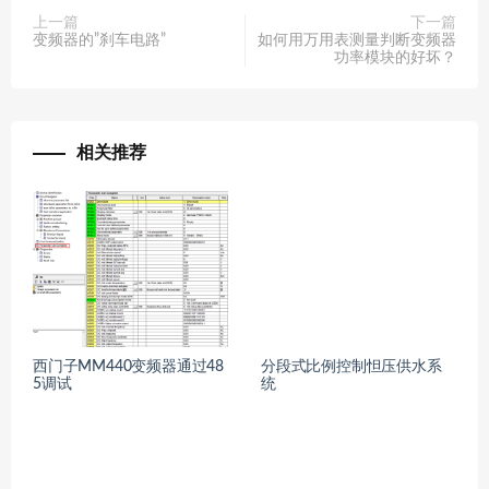
上一篇
下一篇
变频器的”刹车电路”
如何用万用表测量判断变频器
功率模块的好坏？
相关推荐
西门子MM440变频器通过48
分段式比例控制怛压供水系
5调试
统