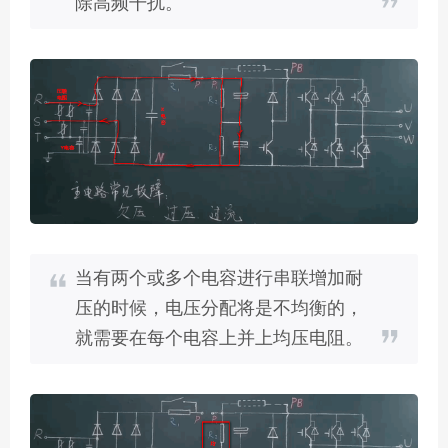
除高频干扰。
当有两个或多个电容进行串联增加耐
压的时候，电压分配将是不均衡的，
就需要在每个电容上并上均压电阻。