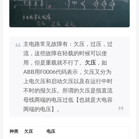
主电路常见故障有：欠压，过压，过
流，这些故障在轻载的时候可以使
用，但是重载就不行了。
欠压
，如
ABB用F0006代码表示，欠压又分为
上电欠压和启动欠压以及在运行中时
不时的报欠压。所谓的欠压是指直流
母线两端的电压过低【也就是大电容
两端的电压】。
种类
欠压
电压