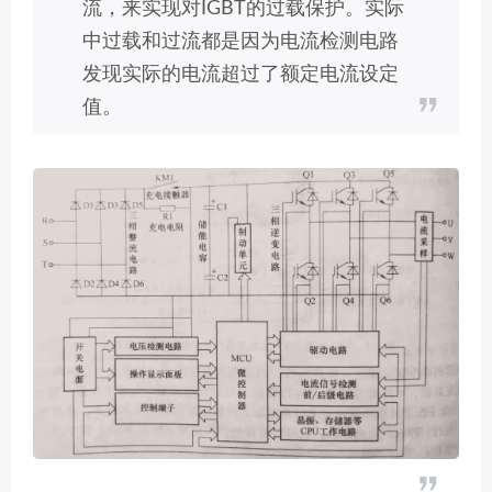
流，来实现对IGBT的过载保护。实际
中过载和过流都是因为电流检测电路
发现实际的电流超过了额定电流设定
值。