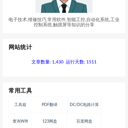
电子技术,维修技巧,常用软件,智能工控,自动化系统,工业
控制系统,触摸屏等知识的分享
网站统计
文章数量:
1,430
运行天数:
1511
常用工具
工具箱
PDF翻译
DC/DC电路计算
查询Wifi
123网盘
百度网盘