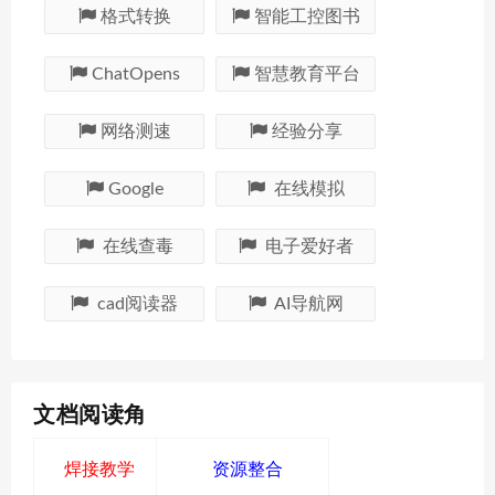
格式转换
智能工控图书
ChatOpens
智慧教育平台
网络测速
经验分享
Google
在线模拟
在线查毒
电子爱好者
cad阅读器
AI导航网
文档阅读角
焊接教学
资源整合