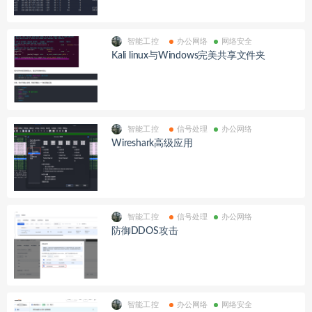
智能工控
办公网络
网络安全
Kali linux与Windows完美共享文件夹
智能工控
信号处理
办公网络
Wireshark高级应用
智能工控
信号处理
办公网络
防御DDOS攻击
智能工控
办公网络
网络安全