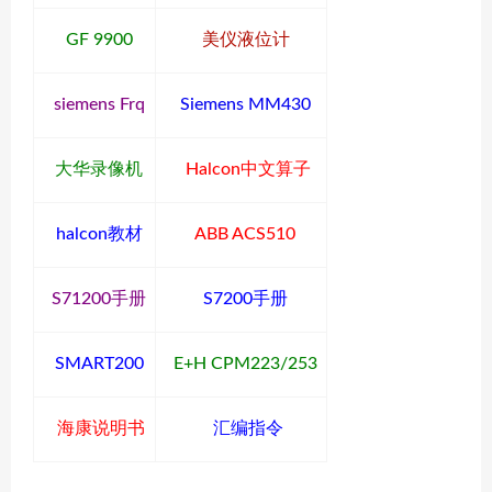
GF 9900
美仪液位计
siemens Frq
Siemens MM430
大华录像机
Halcon中文算子
halcon教材
ABB ACS510
S71200手册
S7200手册
SMART200
E+H CPM223/253
海康说明书
汇编指令