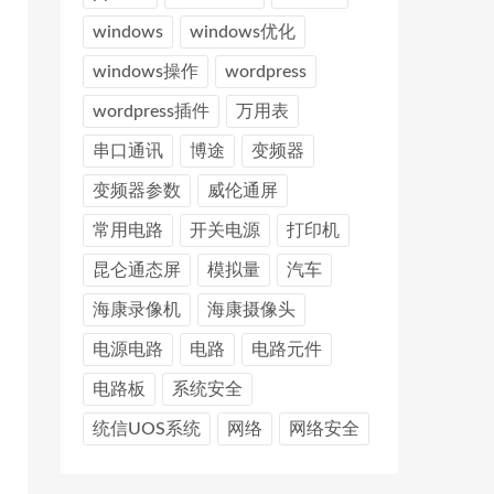
windows
windows优化
windows操作
wordpress
wordpress插件
万用表
串口通讯
博途
变频器
变频器参数
威伦通屏
常用电路
开关电源
打印机
昆仑通态屏
模拟量
汽车
海康录像机
海康摄像头
电源电路
电路
电路元件
电路板
系统安全
统信UOS系统
网络
网络安全