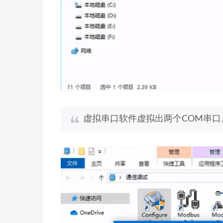
虚拟串口软件虚拟出两个COM串口