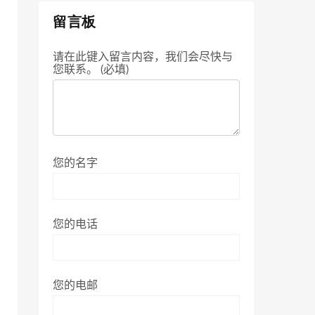
留言板
请在此键入留言内容，我们会尽快与
您联系。 (必填)
您的名字
您的电话
您的电邮