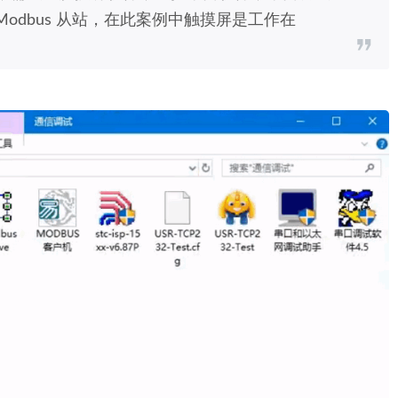
模拟Modbus 从站，在此案例中触摸屏是工作在