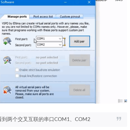
到两个交叉互联的串口COM1、COM2