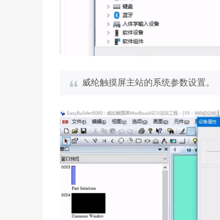
威纶触摸屏主站的系统参数设置。