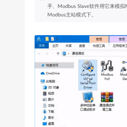
手、Modbus Slave软件用它来
Modbus主站模式下。