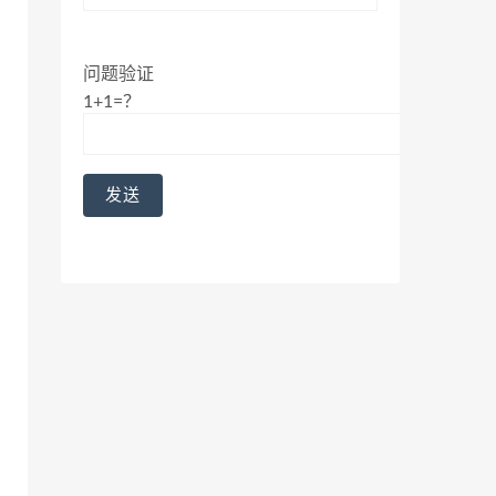
问题验证
1+1=？