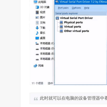
此时就可以在电脑的设备管理器中看