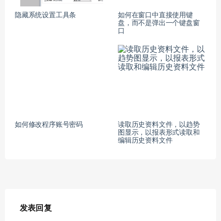
隐藏系统设置工具条
如何在窗口中直接使用键
盘，而不是弹出一个键盘窗
口
如何修改程序账号密码
读取历史资料文件，以趋势
图显示，以报表形式读取和
编辑历史资料文件
发表回复