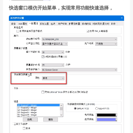
快选窗口模仿开始菜单，实现常用功能快速选择，