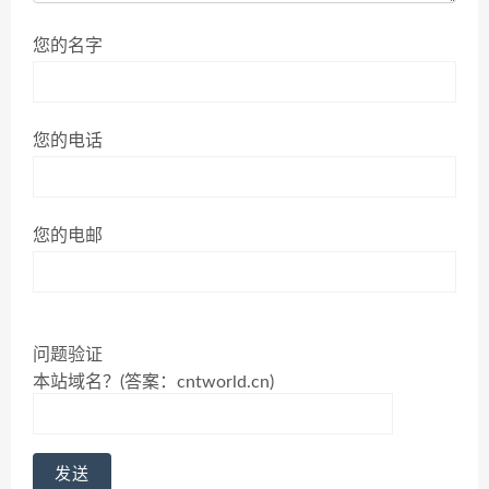
您的名字
您的电话
您的电邮
问题验证
本站域名？(答案：cntworld.cn)