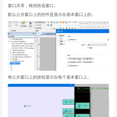
窗口共享，模拟快选窗口。
默认公共窗口上的控件是显示在基本窗口上的。
将公共窗口上的按钮显示在每个基本窗口上。