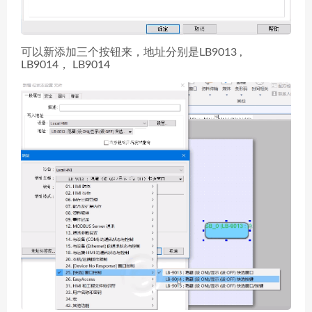
可以新添加三个按钮来，地址分别是LB9013 ,
LB9014， LB9014