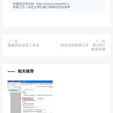
转载请注明出处:
https://www.cntworld.cn
智能工控
»
自定义弹出窗口和模仿开始菜单
上一篇
下一篇
隐藏系统设置工具条
如何添加报警记录，通过PLC
触发报警
相关推荐