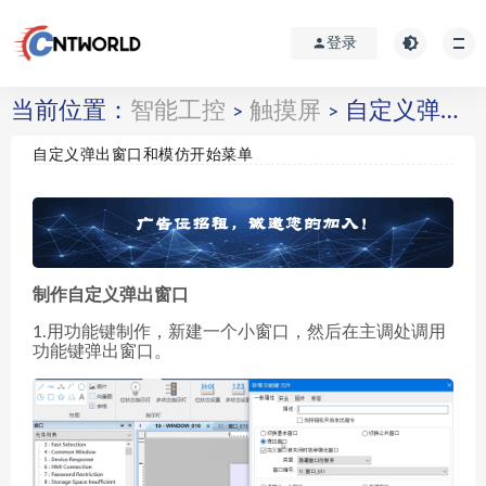
登录
当前位置：
智能工控
触摸屏
自定义弹出窗口和模仿开始菜单
>
>
自定义弹出窗口和模仿开始菜单
制作自定义弹出窗口
1.用功能键制作，新建一个小窗口，然后在主调处调用
功能键弹出窗口。