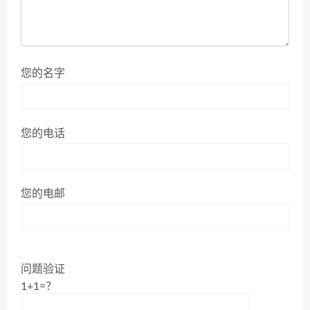
您的名字
您的电话
您的电邮
问题验证
1+1=？