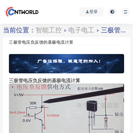
登录
当前位置：
智能工控
电子电工
三极管电压负反馈的基极电流计算
>
>
三极管电压负反馈的基极电流计算
三极管电压负反馈的基极电流计算