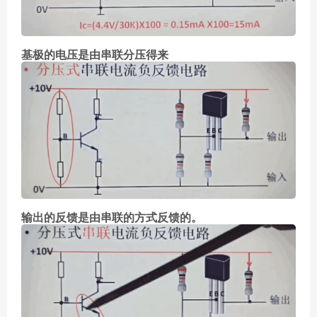
基极的电压是由串联分压得来
输出的反馈是由串联的方式反馈的。