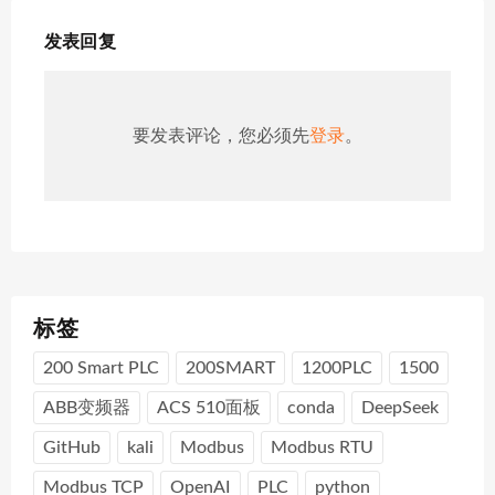
发表回复
要发表评论，您必须先
登录
。
标签
200 Smart PLC
200SMART
1200PLC
1500
ABB变频器
ACS 510面板
conda
DeepSeek
GitHub
kali
Modbus
Modbus RTU
Modbus TCP
OpenAI
PLC
python