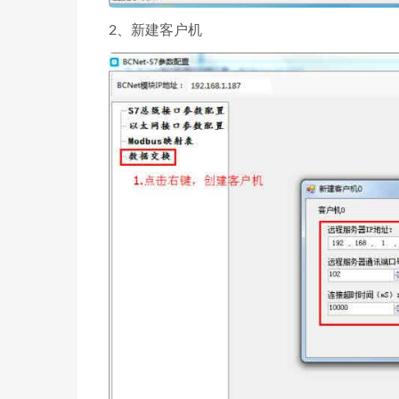
2、新建客户机