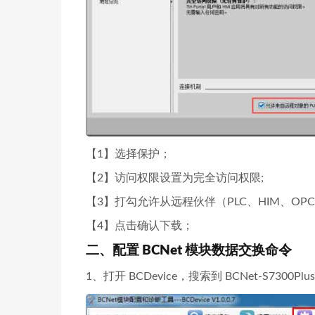
【1】选择保护；
【2】访问权限设置为完全访问权限;
【3】打勾允许从远程伙伴（PLC、HIM、OPC）
【4】点击确认下载；
二、配置 BCNet 模块数据交换命令
1、打开 BCDevice，搜索到 BCNet-S730