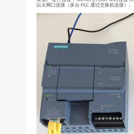
以太网口连接（多台 PLC 通过交换机连接）。