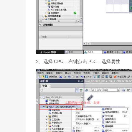
2、选择 CPU，右键点击 PLC，选择属性