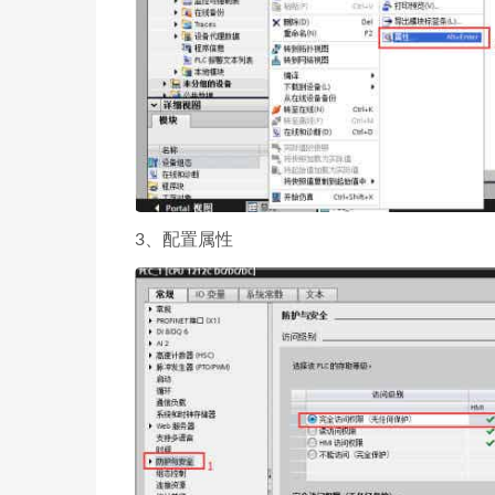
3、配置属性