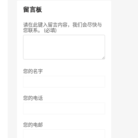
留言板
请在此键入留言内容，我们会尽快与
您联系。 (必填)
您的名字
您的电话
您的电邮