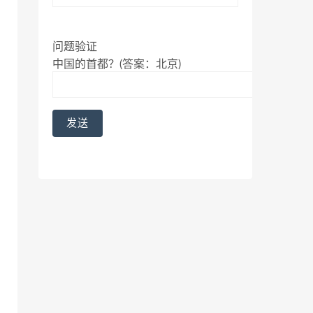
问题验证
中国的首都？(答案：北京)