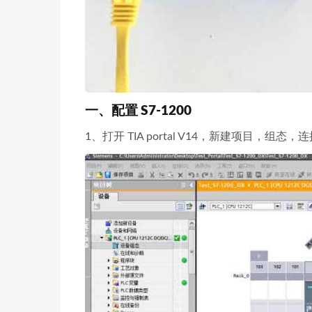
一、配置 S7-1200
1、打开 TIA portal V14，新建项目，组态，连