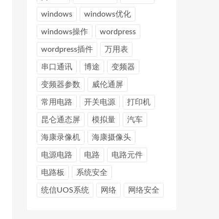
windows
windows优化
windows操作
wordpress
wordpress插件
万用表
串口通讯
博途
变频器
变频器参数
威伦通屏
常用电路
开关电源
打印机
昆仑通态屏
模拟量
汽车
海康录像机
海康摄像头
电源电路
电路
电路元件
电路板
系统安全
统信UOS系统
网络
网络安全