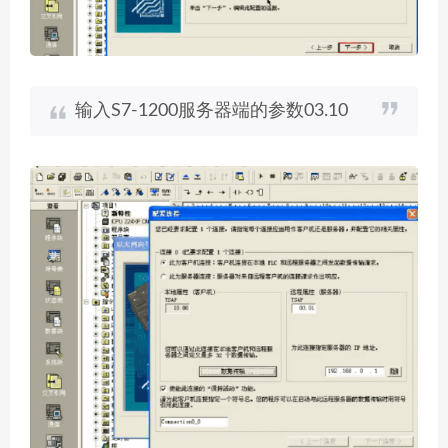
输入S7-1200服务器端的参数03.10