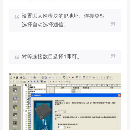
设置以太网模块的IP地址。连接类型
选择自动选择通信。
对等连接数目选择1即可。