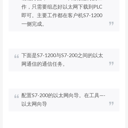
作，只需要组态好以太网下载到PLC
即可。主要工作都在客户机S7-1200
一侧完成。
下面是S7-1200与S7-200之间的以太
网通信的通信任务。
配置S7-200的以太网向导。在工具—-
以太网向导