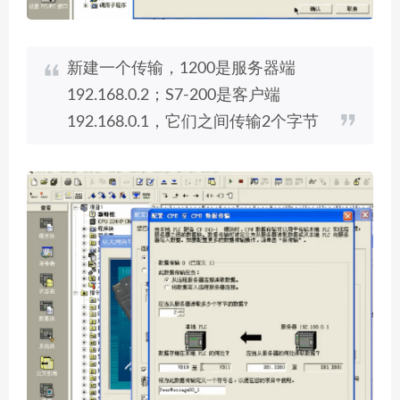
新建一个传输，1200是服务器端
192.168.0.2；S7-200是客户端
192.168.0.1，它们之间传输2个字节