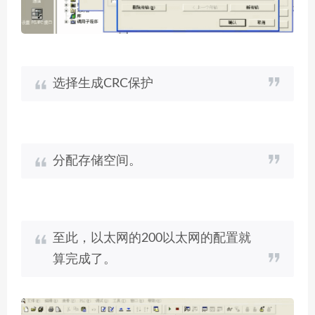
选择生成CRC保护
分配存储空间。
至此，以太网的200以太网的配置就
算完成了。