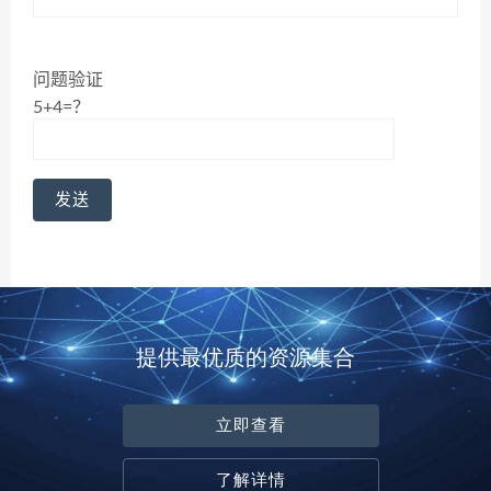
问题验证
5+4=？
提供最优质的资源集合
立即查看
了解详情