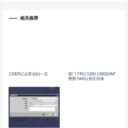
相关推荐
1200PLC从零加到一百
西门子PLC1200,1500的INT
整数与bit位相互转换