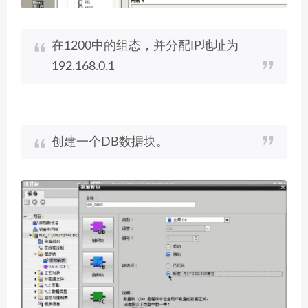
在1200中的组态，并分配IP地址为
192.168.0.1
创建一个DB数据块。