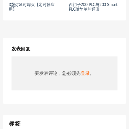
3盏灯延时熄灭【定时器应
西门子200 PLC与200 Smart
用】
PLC做简单的通讯
发表回复
要发表评论，您必须先
登录
。
标签