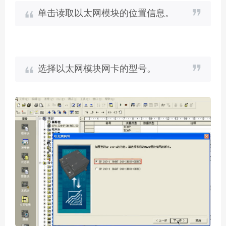
单击读取以太网模块的位置信息。
选择以太网模块网卡的型号。