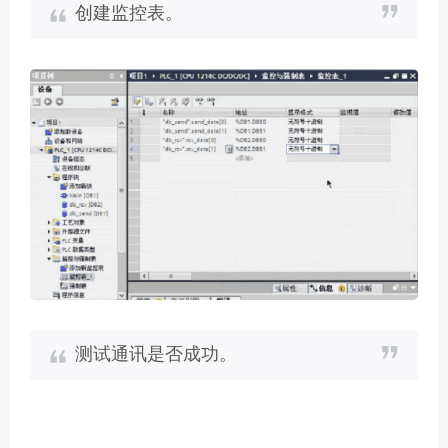
创建监控表。
测试通讯是否成功。