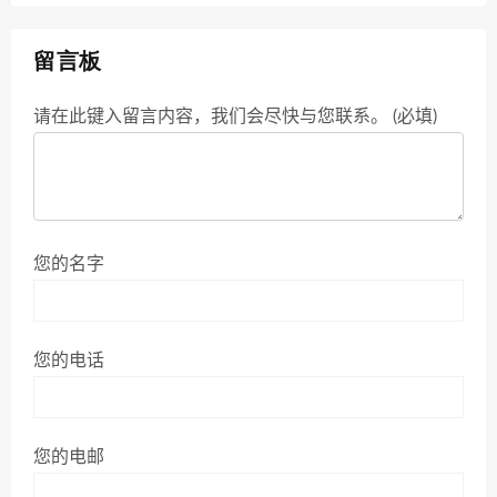
留言板
请在此键入留言内容，我们会尽快与您联系。 (必填)
您的名字
您的电话
您的电邮