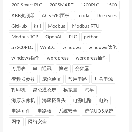
200 Smart PLC
200SMART
1200PLC
1500
ABB变频器
ACS 510面板
conda
DeepSeek
GitHub
kali
Modbus
Modbus RTU
Modbus TCP
OpenAI
PLC
python
S7200PLC
WinCC
windows
windows优化
windows操作
wordpress
wordpress插件
万用表
串口通讯
博途
变频器
变频器参数
威伦通屏
常用电路
开关电源
打印机
昆仑通态屏
模拟量
汽车
海康录像机
海康摄像头
电源电路
电路
电路元件
电路板
系统安全
统信UOS系统
网络
网络安全