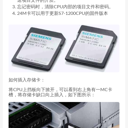
送项目文件的介质。
忘记密码时，清除CPU内部的项目文件和密码。
24M卡可以用于更新S7-1200CPU的固件版本
如何插入存储卡：
将CPU上挡板向下掀开，可以看到右上角有一MC卡
槽，将存储卡缺口向上插入，如下图所示：