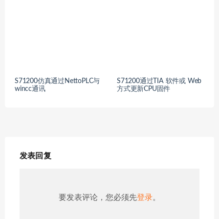
S71200仿真通过NettoPLC与
S71200通过TIA 软件或 Web
wincc通讯
方式更新CPU固件
发表回复
要发表评论，您必须先
登录
。