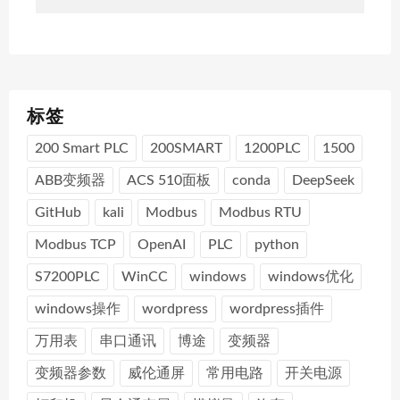
标签
200 Smart PLC
200SMART
1200PLC
1500
ABB变频器
ACS 510面板
conda
DeepSeek
GitHub
kali
Modbus
Modbus RTU
Modbus TCP
OpenAI
PLC
python
S7200PLC
WinCC
windows
windows优化
windows操作
wordpress
wordpress插件
万用表
串口通讯
博途
变频器
变频器参数
威伦通屏
常用电路
开关电源