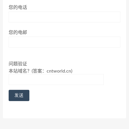
您的电话
您的电邮
问题验证
本站域名？(答案：cntworld.cn)