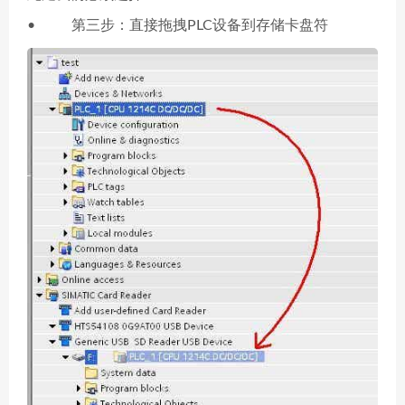
• 第三步：直接拖拽PLC设备到存储卡盘符