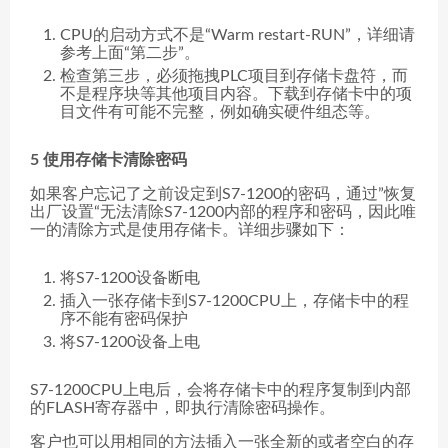
CPU的启动方式不是“Warm restart-RUN”，详细请
参考上面“第二步”。
检查第三步，必须拖拽PLC项目到存储卡盘符，而
不是程序块等其他项目内容。下载到存储卡中的项
目文件有可能不完整，例如确实硬件组态等。
5 使用存储卡清除密码
如果客户忘记了之前设定到S7-1200的密码，通过”恢复
出厂设置“无法清除S7-1200内部的程序和密码，因此唯
一的清除方式是使用存储卡。详细步骤如下：
将S7-1200设备断电
插入一张存储卡到S7-1200CPU上，存储卡中的程
序不能有密码保护
将S7-1200设备上电
S7-1200CPU上电后，会将存储卡中的程序复制到内部
的FLASH寄存器中，即执行清除密码操作。
客户也可以用相同的方法插入一张全新的或者空白的存