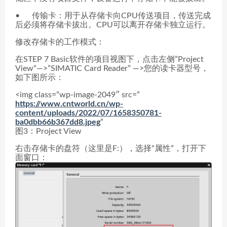
• 传输卡：用于从存储卡向CPU传送项目，传送完成
后必须将存储卡拔出。CPU可以离开存储卡独立运行。
修改存储卡的工作模式：
在STEP 7 Basic软件的项目视图下，点击左侧”Project
View“—>”SIMATIC Card Reader” —>您的读卡器型号，
如下图所示：
<img class=”wp-image-2049″ src=”
https://www.cntworld.cn/wp-
content/uploads/2022/07/1658350781-
ba0dbb66b367dd8.jpeg
”
图3：Project View
右击存储卡的盘符（这里是F:），选择“属性”，打开下
面窗口：