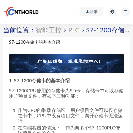
登录
当前位置：
智能工控
PLC
S7-1200存储卡的基本介绍
>
>
S7-1200存储卡的基本介绍
1 S7-1200存储卡的基本介绍
S7-1200CPU使用的存储卡为SD卡，存储卡中可以存储
用户项目文件，有如下三种功能：
作为CPU的装载存储区，用户项目文件可以仅存储
在卡中，CPU中没有项目文件，离开存储卡无法运
行。
在有编程器的情况下，作为向多个S7-1200PLC传