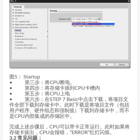
图5： Startup
• 第三步：将CPU断电。
• 第四步：将存储卡插到CPU卡槽内
• 第五步：将CPU上电
• 第六步：在STEP 7 Basic中点击下载，将项目文
件全部下载到存储卡中。此时下载是将项目文件（包括
用户程序、硬件组态和强制值）下载到存储卡中，而不
是CPU内部集成的存储区中。
完成上述步骤后，CPU可以带卡正常运行。此时如果将
存储卡拔出，CPU会报错，”ERROR”红灯闪烁。
3.2
常见问题：