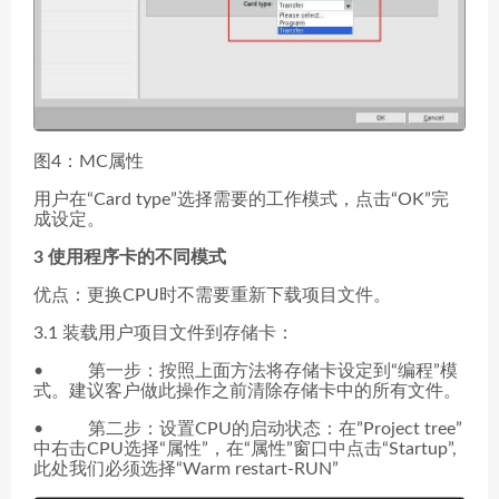
图4：MC属性
用户在“Card type”选择需要的工作模式，点击“OK”完
成设定。
3 使用程序卡的不同模式
优点：更换CPU时不需要重新下载项目文件。
3.1 装载用户项目文件到存储卡：
• 第一步：按照上面方法将存储卡设定到“编程”模
式。建议客户做此操作之前清除存储卡中的所有文件。
• 第二步：设置CPU的启动状态：在”Project tree”
中右击CPU选择“属性”，在“属性”窗口中点击“Startup”,
此处我们必须选择“Warm restart-RUN”