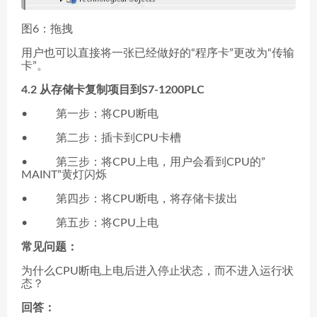
图6：拖拽
用户也可以直接将一张已经做好的“程序卡”更改为“传输
卡”。
4.2
从存储卡复制项目到S7-1200PLC
• 第一步：将CPU断电
• 第二步：插卡到CPU卡槽
• 第三步：将CPU上电，用户会看到CPU的”
MAINT”黄灯闪烁
• 第四步：将CPU断电，将存储卡拔出
• 第五步：将CPU上电
常见问题：
为什么CPU断电上电后进入停止状态，而不进入运行状
态？
回答：