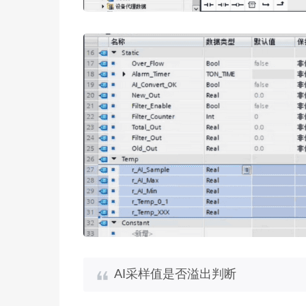
AI采样值是否溢出判断