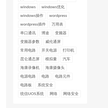
windows
windows优化
windows操作
wordpress
wordpress插件
万用表
串口通讯
博途
变频器
变频器参数
威伦通屏
常用电路
开关电源
打印机
昆仑通态屏
模拟量
汽车
海康录像机
海康摄像头
电源电路
电路
电路元件
电路板
系统安全
统信UOS系统
网络
网络安全