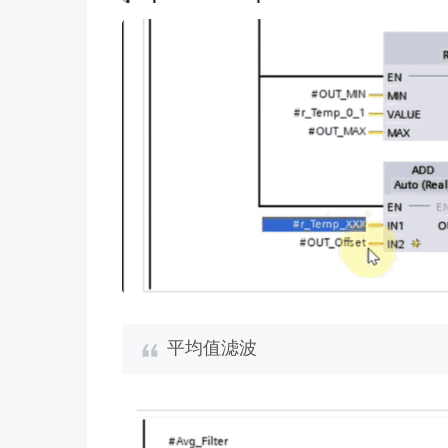
平均值滤波