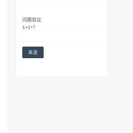
问题验证
1+1=？