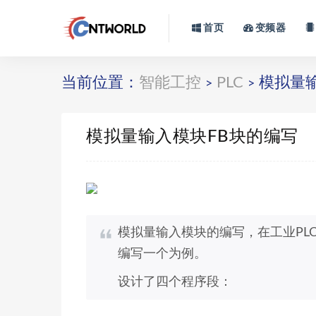
首页
变频器
当前位置：
智能工控
PLC
模拟量输
>
>
模拟量输入模块FB块的编写
模拟量输入模块的编写，在工业PL
编写一个为例。
设计了四个程序段：