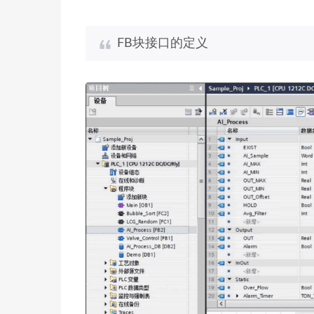
FB块接口的定义