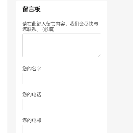
留言板
请在此键入留言内容，我们会尽快与
您联系。 (必填)
您的名字
您的电话
您的电邮