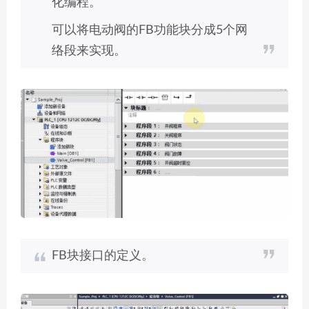
化编程。
可以将电动阀的FB功能块分成5个网
络段来实现。
FB块接口的定义。