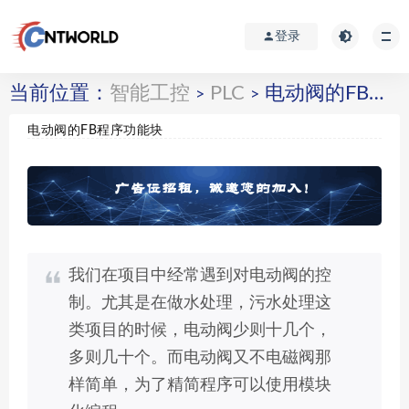
登录
当前位置：
智能工控
PLC
电动阀的FB程序功能块
>
>
电动阀的FB程序功能块
我们在项目中经常遇到对电动阀的控
制。尤其是在做水处理，污水处理这
类项目的时候，电动阀少则十几个，
多则几十个。而电动阀又不电磁阀那
样简单，为了精简程序可以使用模块