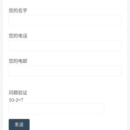
您的名字
您的电话
您的电邮
问题验证
10-2=？