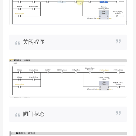
关阀程序
阀门状态