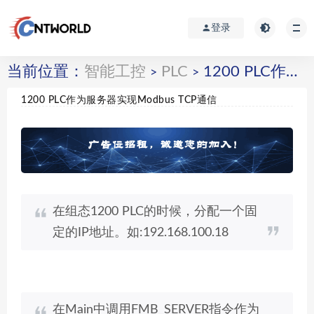
登录
当前位置：
智能工控
PLC
1200 PLC作为服务器实现Modbus TCP通信
>
>
1200 PLC作为服务器实现Modbus TCP通信
在组态1200 PLC的时候，分配一个固
定的IP地址。如:192.168.100.18
在Main中调用FMB_SERVER指令作为