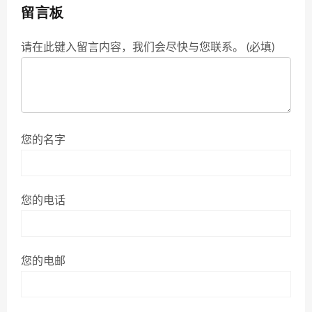
留言板
请在此键入留言内容，我们会尽快与您联系。 (必填)
您的名字
您的电话
您的电邮