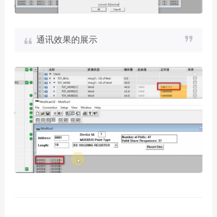
通讯效果的展示