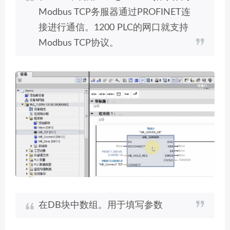
Modbus TCP务服器通过PROFINET连
接进行通信。1200 PLC的网口就支持
Modbus TCP协议。
在DB块中数组。用于填写参数