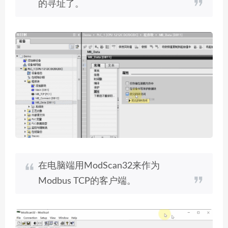
的寻址了。
在电脑端用ModScan32来作为
Modbus TCP的客户端。