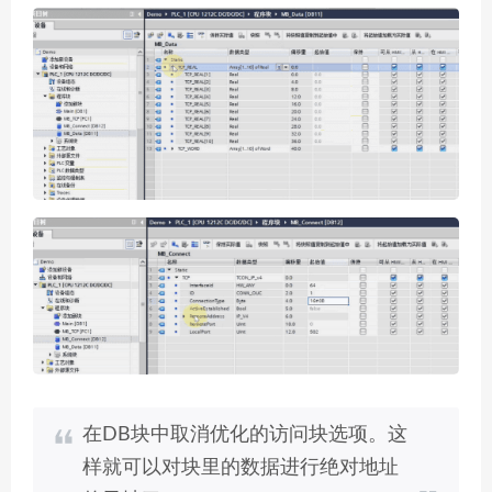
在DB块中取消优化的访问块选项。这
样就可以对块里的数据进行绝对地址