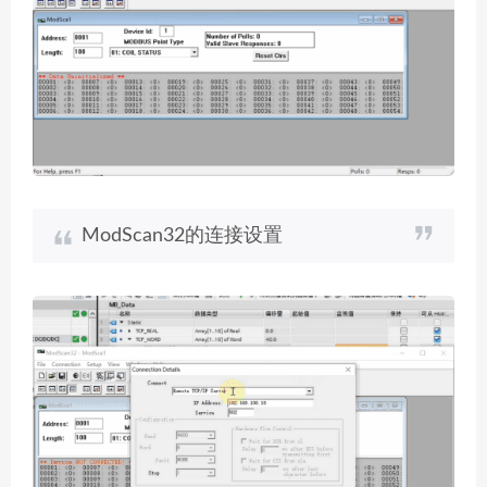
ModScan32的连接设置