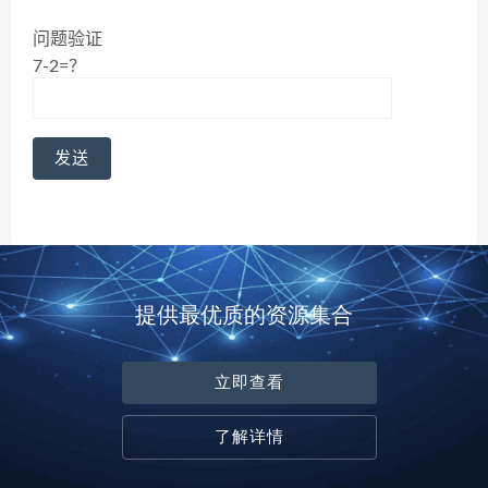
问题验证
7-2=？
提供最优质的资源集合
立即查看
了解详情