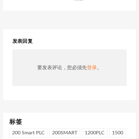
发表回复
要发表评论，您必须先
登录
。
标签
200 Smart PLC
200SMART
1200PLC
1500