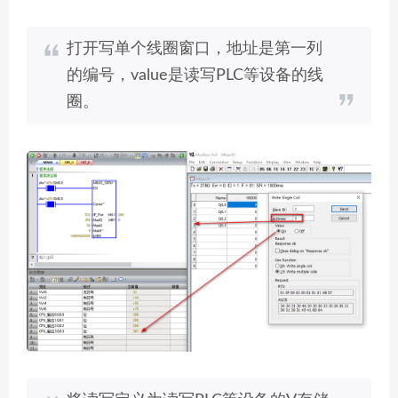
打开写单个线圈窗口，地址是第一列
的编号，value是读写PLC等设备的线
圈。