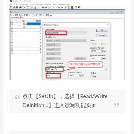
点击【SetUp】，选择【Read/Write
Deinition…】进入读写功能页面