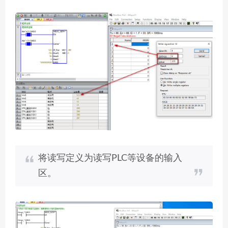
将读写定义为读写PLC等设备的输入
区。