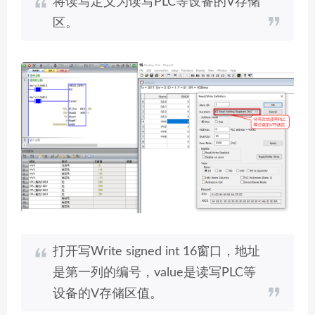
将读写定义为读写PLC等设备的V存储
区。
打开写Write signed int 16窗口，地址
是第一列的编号，value是读写PLC等
设备的V存储区值。