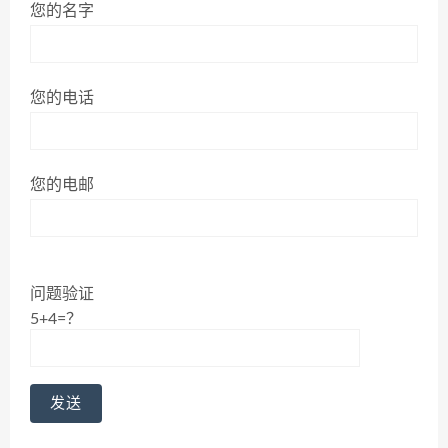
您的名字
您的电话
您的电邮
问题验证
5+4=？