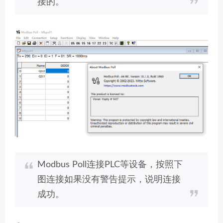
接的。
Modbus Poll连接PLC等设备，按照下
图连接如果没有警告提示，说明连接
成功。