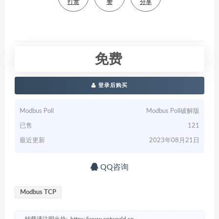
打赏
赞
分享
免费
登录后购买
Modbus Poll
Modbus Poll破解版
已售
121
最近更新
2023年08月21日
QQ咨询
Modbus TCP