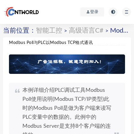
登录
当前位置：
智能工控
高级语言C#
Modbus Poll与PLC以Modbus TCP格式通讯
>
>
Modbus Poll与PLC以Modbus TCP格式通讯
本例详细介绍PLC调试工具Modbus
Poll使用说明(Modbus TCP/IP类型)此
时的Modbus Poll是做为客户端来读写
PLC变量中的数据的。此例中的
Modbus Server是支持8个客户端的连