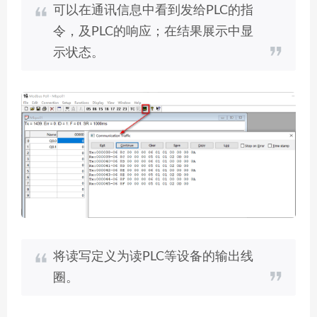
可以在通讯信息中看到发给PLC的指
令，及PLC的响应；在结果展示中显
示状态。
将读写定义为读PLC等设备的输出线
圈。