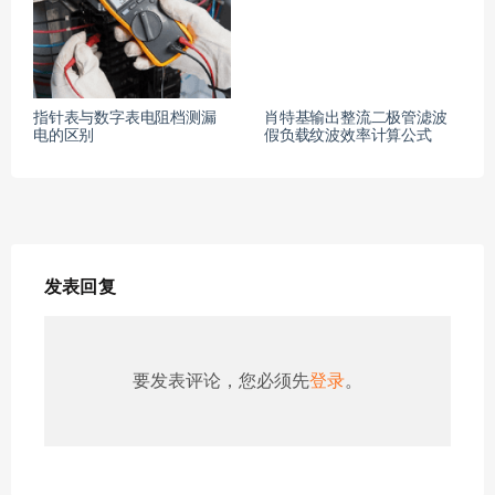
指针表与数字表电阻档测漏
肖特基输出整流二极管滤波
电的区别
假负载纹波效率计算公式
发表回复
要发表评论，您必须先
登录
。