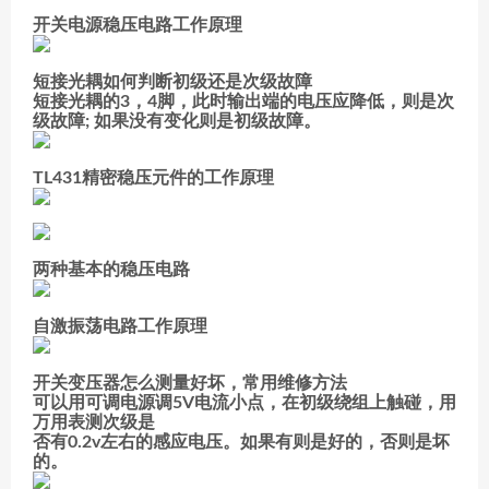
开关电源稳压电路工作原理
短接光耦如何判断初级还是次级故障
短接光耦的3，4脚，此时输出端的电压应降低，则是次
级故障; 如果没有变化则是初级故障。
TL431精密稳压元件的工作原理
两种基本的稳压电路
自激振荡电路工作原理
开关变压器怎么测量好坏，常用维修方法
可以用可调电源调5V电流小点，在初级绕组上触碰，用
万用表测次级是
否有0.2v左右的感应电压。如果有则是好的，否则是坏
的。