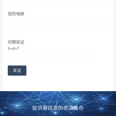
您的电邮
问题验证
5+4=？
提供最优质的资源集合