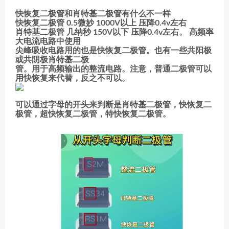
快恢复二极管和肖特基二极管有什么不一样
快恢复二极管 0.5微妙 1000V以上 压降0.4v左右
肖特基二极管 几纳秒 150V以下 压降0.4v左右。 高频率
大电流电路中使用
尖峰吸收电路用的也是快恢复二极管。也有一些共阳极
或共阴极肖特基二极
管。用于高频输出的整流电路。注意，普通二极管可以
用快恢复来代替，反之不可以。
可以通过字母的开头来判断是肖特基二极管，快恢复二
极管，超快恢复二极管，特快恢复二极管。