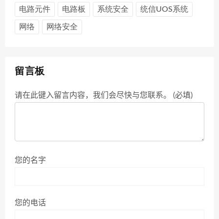
电路元件
电路板
系统安全
统信UOS系统
网络
网络安全
留言板
请在此键入留言内容，我们会尽快与您联系。 (必填)
您的名字
您的电话