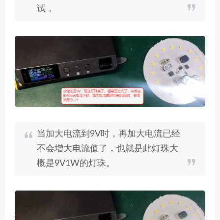
试，
当加大电流到9V时，再加大电流已经
不会增大电流值了，也就是此灯珠大
概是9V1W的灯珠。