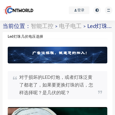
登录
当前位置：
智能工控
电子电工
Led灯珠几伏电压选择
>
>
Led灯珠几伏电压选择
对于损坏的LED灯炮，或者灯珠泛黄
了都老了，如果要更换灯珠的话，怎
样选择呢？是几伏的呢？