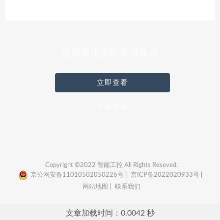
提供最优质的资源集合
立即查看
了解详情
Copyright ©2022 智能工控 All Rights Reseved.
京公网安备11010502050226号 |
京ICP备2022020933号 |
网站地图 |
联系我们
文章加载时间：0.0042 秒