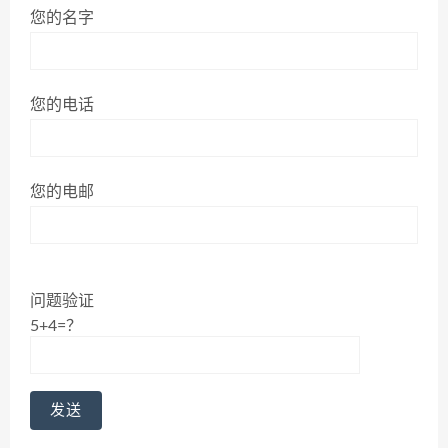
您的名字
您的电话
您的电邮
问题验证
5+4=？