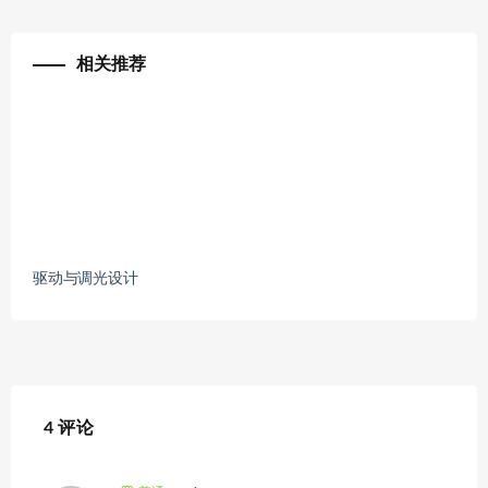
相关推荐
驱动与调光设计
4 评论