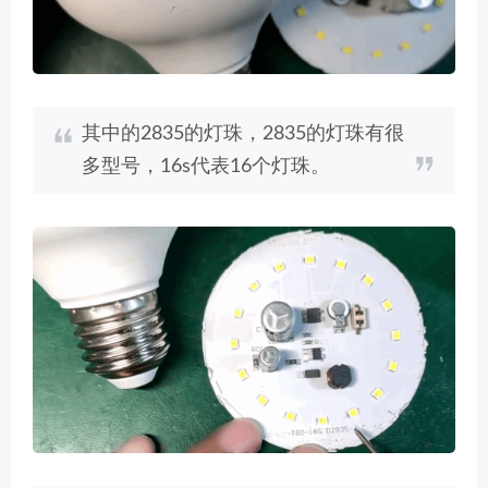
其中的2835的灯珠，2835的灯珠有很
多型号，16s代表16个灯珠。