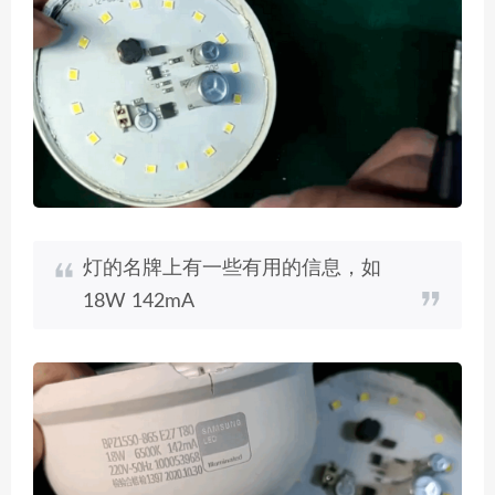
灯的名牌上有一些有用的信息，如
18W 142mA