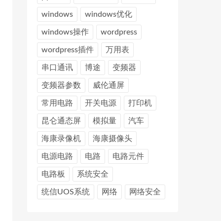
windows
windows优化
windows操作
wordpress
wordpress插件
万用表
串口通讯
博途
变频器
变频器参数
威伦通屏
常用电路
开关电源
打印机
昆仑通态屏
模拟量
汽车
海康录像机
海康摄像头
电源电路
电路
电路元件
电路板
系统安全
统信UOS系统
网络
网络安全