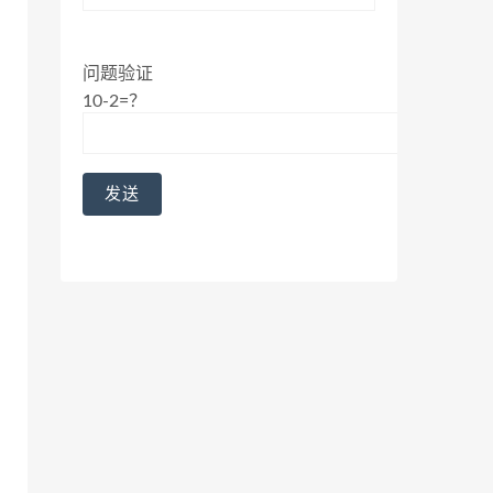
问题验证
10-2=？