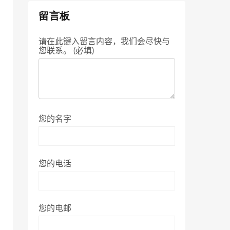
留言板
请在此键入留言内容，我们会尽快与
您联系。 (必填)
您的名字
您的电话
您的电邮