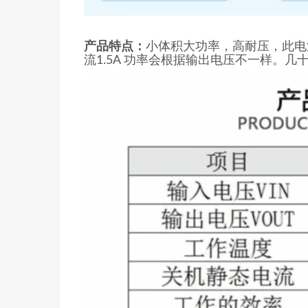
产品特点：
小体积大功率，高耐压，此电
流1.5A 功率会根据输出电压不一样。