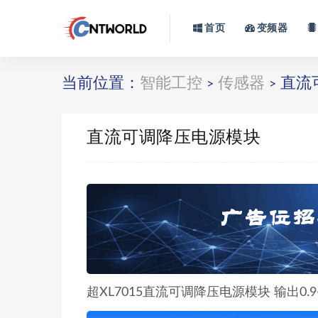
首页
变频器
当前位置：
智能工控
传感器
直流
>
>
直流可调降压电源模块
超XL7015直流可调降压电源模块 输出0.9-