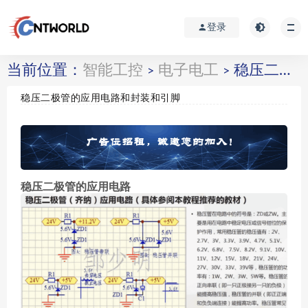
登录
当前位置：
智能工控
电子电工
稳压二极管的应用电路和封装和引脚
>
>
稳压二极管的应用电路和封装和引脚
稳压二极管的应用电路