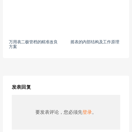
万用表二极管档的精准改良
摇表的内部结构及工作原理
方案
发表回复
要发表评论，您必须先
登录
。