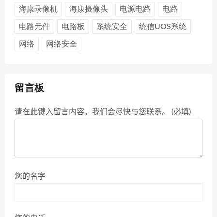
海康录像机
海康摄像头
电源电路
电路
电路元件
电路板
系统安全
统信UOS系统
网络
网络安全
留言板
请在此键入留言内容，我们会尽快与您联系。 (必填)
您的名字