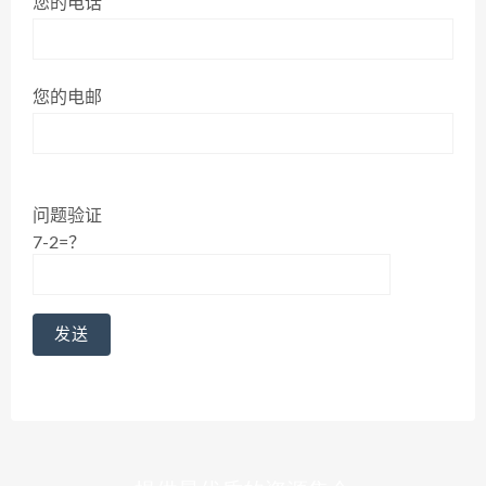
您的电话
您的电邮
问题验证
7-2=？