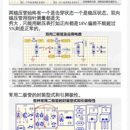
两稳压管始终有一个是击穿状态一个是稳压状态。双向
稳压管用指针测量都是无
穷大，只能用耐压表打如正向都是18V,偏差不能超过
5%则是正常的。
常用二极管的封装型式和引脚极性。