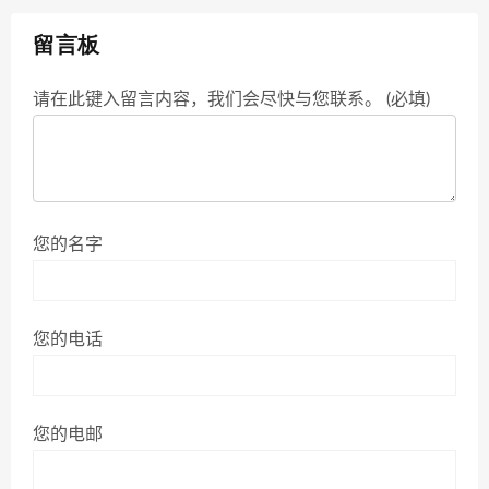
留言板
请在此键入留言内容，我们会尽快与您联系。 (必填)
您的名字
您的电话
您的电邮