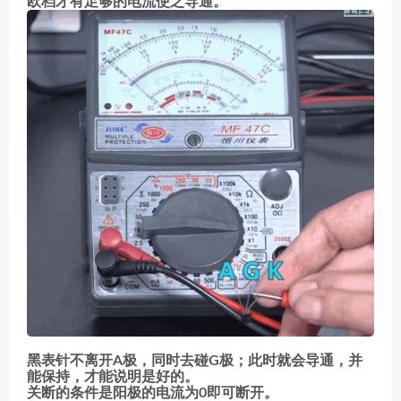
欧档才有足够的电流使之导通。
黑表针不离开A极，同时去碰G极；此时就会导通，并
能保持，才能说明是好的。
关断的条件是阳极的电流为0即可断开。