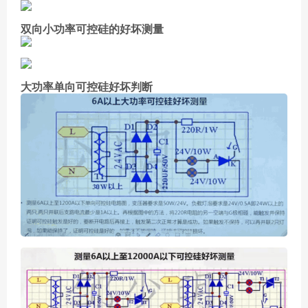
双向小功率可控硅的好坏测量
大功率单向可控硅好坏判断