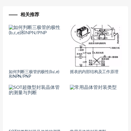
相关推荐
如何判断三极管的极性(b,c,e)
摇表的内部结构及工作原理
和NPN/PNP