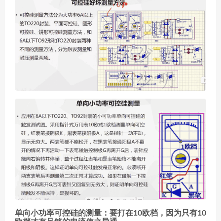
单向小功率可控硅的测量：要打在10欧档，因为只有10