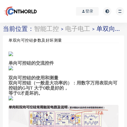
登录
当前位置：
智能工控
电子电工
单双向可控硅参数及好坏测量
>
>
单双向可控硅参数及好坏测量
单向可控硅的交流控件
双向可控硅的使用和测量
双向可控硅（一般是大功率的）：用数字万用表双向可
控硅的G与T 大于0欧是好的，
等于0才是坏的。