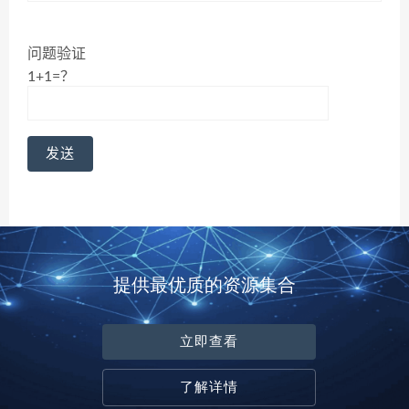
问题验证
1+1=？
提供最优质的资源集合
立即查看
了解详情