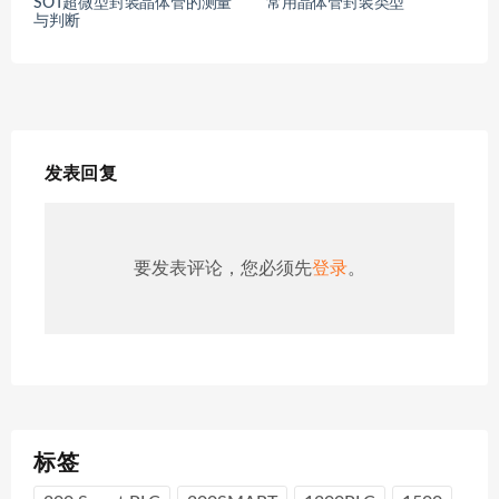
SOT超微型封装晶体管的测量
常用晶体管封装类型
与判断
发表回复
要发表评论，您必须先
登录
。
标签