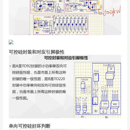
可控硅封装和对应引脚极性
单向可控硅好坏判断