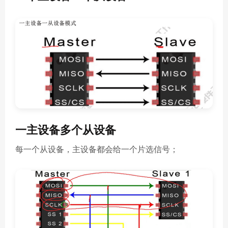
一主设备多个从设备
每一个从设备，主设备都会给一个片选信号；