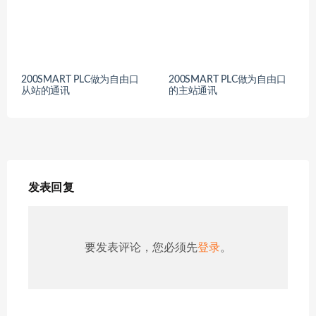
200SMART PLC做为自由口
200SMART PLC做为自由口
从站的通讯
的主站通讯
发表回复
要发表评论，您必须先
登录
。