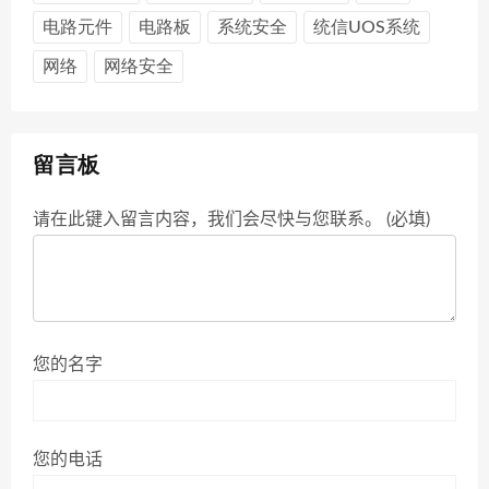
电路元件
电路板
系统安全
统信UOS系统
网络
网络安全
留言板
请在此键入留言内容，我们会尽快与您联系。 (必填)
您的名字
您的电话