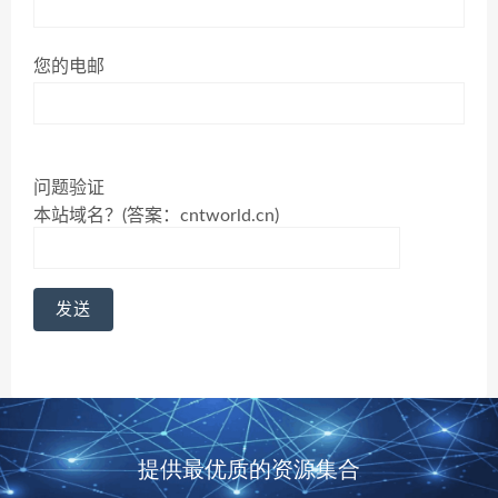
您的电邮
问题验证
本站域名？(答案：cntworld.cn)
提供最优质的资源集合