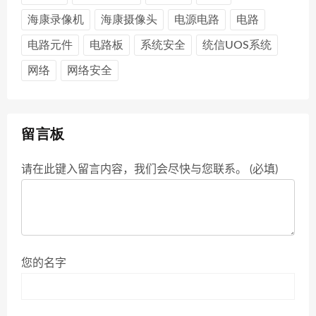
海康录像机
海康摄像头
电源电路
电路
电路元件
电路板
系统安全
统信UOS系统
网络
网络安全
留言板
请在此键入留言内容，我们会尽快与您联系。 (必填)
您的名字