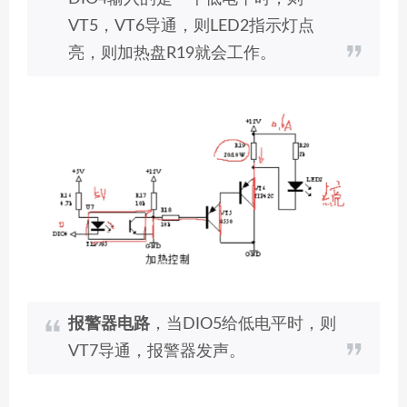
VT5，VT6导通，则LED2指示灯点
亮，则加热盘R19就会工作。
报警器电路
，当DIO5给低电平时，则
VT7导通，报警器发声。