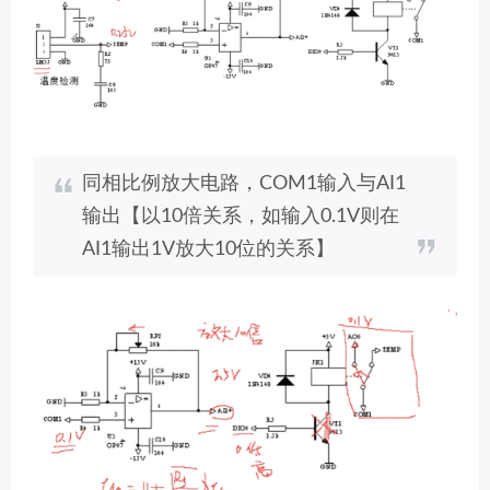
同相比例放大电路，COM1输入与AI1
输出【以10倍关系，如输入0.1V则在
AI1输出1V放大10位的关系】