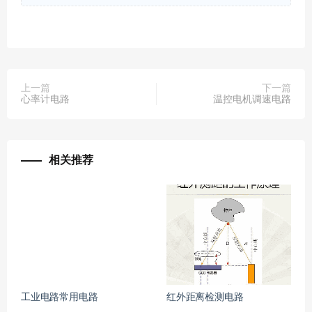
上一篇
下一篇
心率计电路
温控电机调速电路
相关推荐
工业电路常用电路
红外距离检测电路