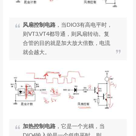
风扇控制电路
，当DIO3有高电平时，
则VT3,VT4都导通，则风扇转动。复
合管的目的就是加大放大倍数，电流
就会越大。
加热控制电路
，它是一个光耦，当
DIO4输入的是一个低电平时，则