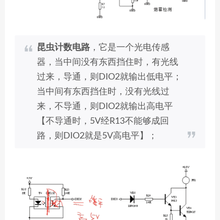
昆虫计数电路
，它是一个光电传感
器，当中间没有东西挡住时，有光线
过来，导通，则DIO2就输出低电平；
当中间有东西挡住时，没有光线过
来，不导通，则DIO2就输出高电平
【不导通时，5V经R13不能够成回
路，则DIO2就是5V高电平】；