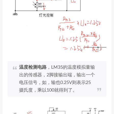
温度检测电路
，LM35的温度模拟量输
出的传感器，2脚接输出端，输出一个
电压信号，如，输也0.25V则表示25
摄氏度，乘以100就得到了。