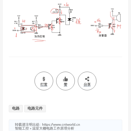
打赏
赞
分享
电路
电路元件
转载请注明出处:
https://www.cntworld.cn
智能工控
»
温室大棚电路工作原理分析