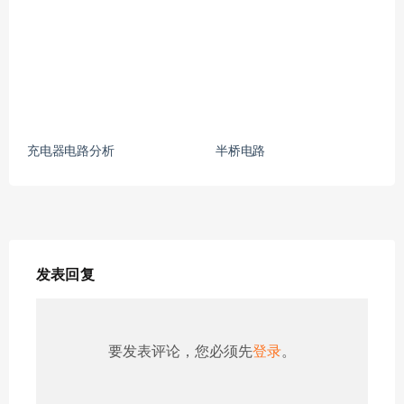
充电器电路分析
半桥电路
发表回复
要发表评论，您必须先
登录
。