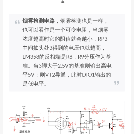
烟雾检测电路
，烟雾检测也是一样，
也可以看作是一个可变电阻，当烟雾
浓度越高时它的阻值就会越小，RP3
中间抽头处3得到的电压也就越高，
LM358的反相端是R8，R9分压作为基
准。当3脚大于2.5V的基准则输出高电
平5V；则VT2导通，此时DIO1输出的
是低电平。