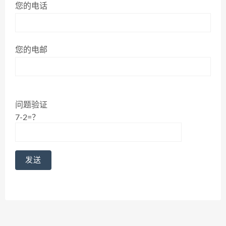
您的电话
您的电邮
问题验证
7-2=？