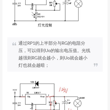
通过RP1的上半部分与RG的电阻分
压，可以得到Uo的输出电压值。光线
越强则RG就会越小，则Uo就会越小
灯也就会越暗；