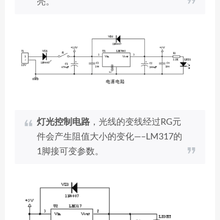
亮。
灯光控制电路
，光线的变线经过RG元
件会产生阻值大小的变化—–LM317的
1脚接可变参数。