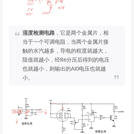
湿度检测电路
，它是两个金属片，相
当于一个可调电阻，当两个金属片接
触的水汽越多，导电的程度就越大，
阻值就越小，经R6分压后得到的电压
也就越小，则输出的AI0电压也就越
小。