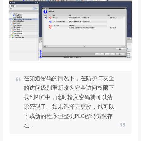
在知道密码的情况下，在防护与安全
的访问级别重新改为完全访问权限下
载到PLC中，此时输入密码就可以清
除密码了。如果选择无更改，也可以
下载新的程序但整机PLC密码仍然存
在。