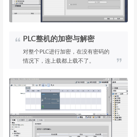
PLC整机的加密与解密
对整个PLC进行加密，在没有密码的
情况下，连上载都上载不了。