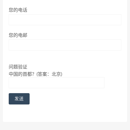
您的电话
您的电邮
问题验证
中国的首都？(答案：北京)