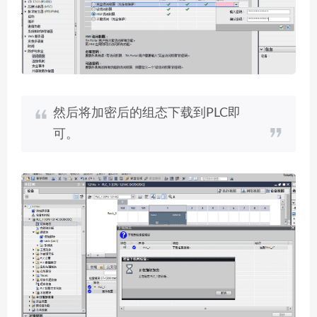
然后将加密后的组态下载到PLC即
可。