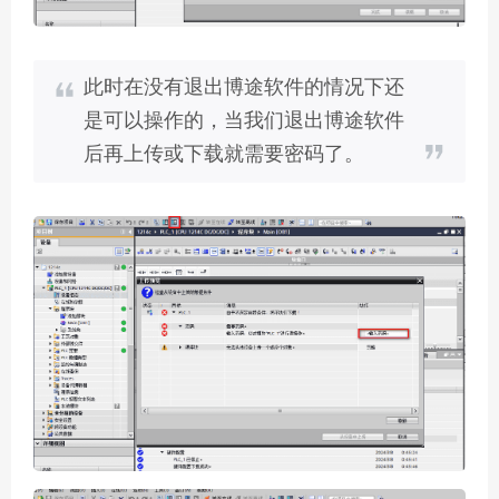
此时在没有退出博途软件的情况下还
是可以操作的，当我们退出博途软件
后再上传或下载就需要密码了。