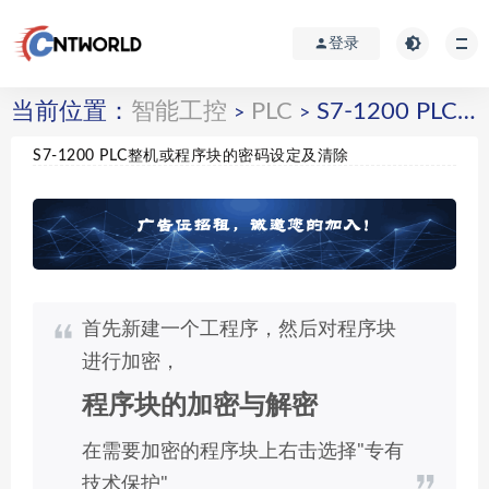
登录
当前位置：
智能工控
PLC
S7-1200 PLC整机或程序块的密码设定及清除
>
>
S7-1200 PLC整机或程序块的密码设定及清除
首先新建一个工程序，然后对程序块
进行加密，
程序块的加密与解密
在需要加密的程序块上右击选择"专有
技术保护"