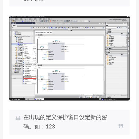
在出现的定义保护窗口设定新的密
码。如：123