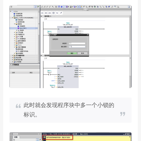
此时就会发现程序块中多一个小锁的
标识。