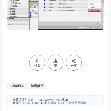
打赏
赞
分享
1200PLC
加密解密
转载请注明出处:
https://www.cntworld.cn
智能工控
»
S7-1200 PLC整机或程序块的密码设定及清除