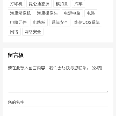
打印机
昆仑通态屏
模拟量
汽车
海康录像机
海康摄像头
电源电路
电路
电路元件
电路板
系统安全
统信UOS系统
网络
网络安全
留言板
请在此键入留言内容，我们会尽快与您联系。 (必填)
您的名字