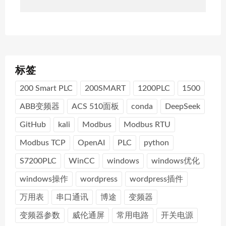
标签
200 Smart PLC
200SMART
1200PLC
1500
ABB变频器
ACS 510面板
conda
DeepSeek
GitHub
kali
Modbus
Modbus RTU
Modbus TCP
OpenAI
PLC
python
S7200PLC
WinCC
windows
windows优化
windows操作
wordpress
wordpress插件
万用表
串口通讯
博途
变频器
变频器参数
威伦通屏
常用电路
开关电源