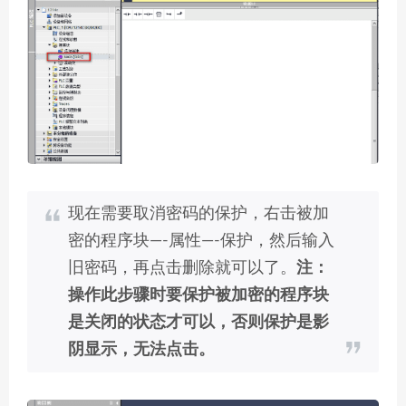
现在需要取消密码的保护，右击被加
密的程序块—-属性—-保护，然后输入
旧密码，再点击删除就可以了。
注：
操作此步骤时要保护被加密的程序块
是关闭的状态才可以，否则保护是影
阴显示，无法点击。