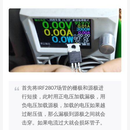
首先将IRF2807场管的栅极和源极进
行短接，此时用正电压加载漏极，用
负电压加载源极，加载的电压如果越
过耐压值，那么漏极到源极之间就会
击穿。如果电流过大就会损坏管子。