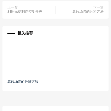
上一篇
下一篇
利用光耦制作控制开关
真假场管的分辨方法
相关推荐
真假场管的分辨方法