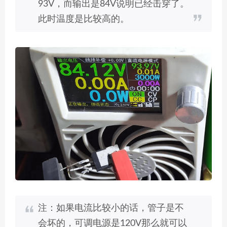
93V，而输出是84V说明已经击穿了。
此时温度是比较高的。
注：如果电流比较小的话，管子是不
会坏的，可调电源是120V那么就可以