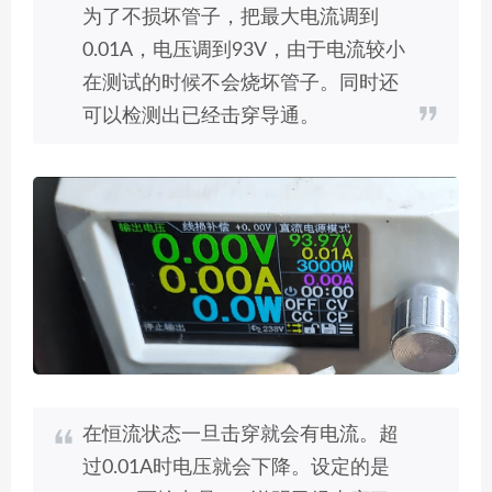
为了不损坏管子，把最大电流调到
0.01A，电压调到93V，由于电流较小
在测试的时候不会烧坏管子。同时还
可以检测出已经击穿导通。
在恒流状态一旦击穿就会有电流。超
过0.01A时电压就会下降。设定的是