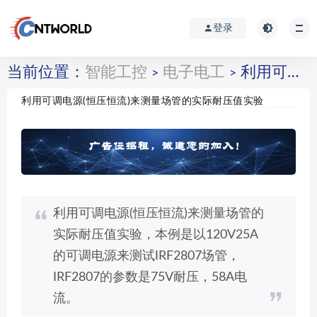
登录
当前位置：
智能工控
电子电工
利用可调电源(恒压恒流)来测量场管的实际耐压值实验
>
>
利用可调电源(恒压恒流)来测量场管的实际耐压值实验
利用可调电源(恒压恒流)来测量场管的
实际耐压值实验，本例是以120V25A
的可调电源来测试IRF2807场管，
IRF2807的参数是75V耐压，58A电
流。