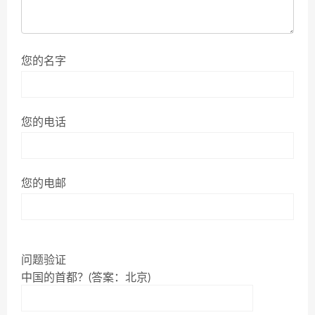
您的名字
您的电话
您的电邮
问题验证
中国的首都？(答案：北京)