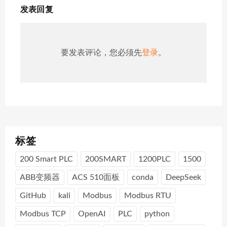
发表回复
要发表评论，您必须先
登录
。
标签
200 Smart PLC
200SMART
1200PLC
1500
ABB变频器
ACS 510面板
conda
DeepSeek
GitHub
kali
Modbus
Modbus RTU
Modbus TCP
OpenAI
PLC
python