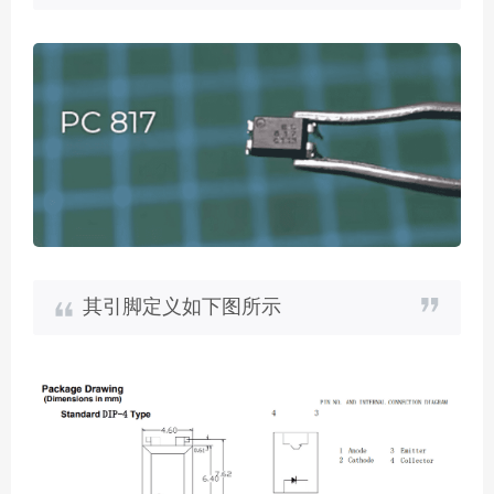
其引脚定义如下图所示