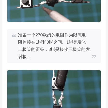
准备一个270欧姆的电阻作为限流电
阻跨接在1脚和3脚之间。1脚是发光
二极管的正极，3脚是接收三极管的发
射极，