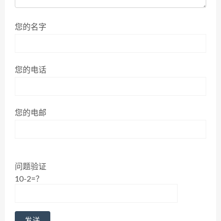
您的名字
您的电话
您的电邮
问题验证
10-2=？