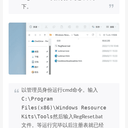
下。
以管理员身份运行cmd命令。输入
C:\Program
Files(x86)\Windows Resource
Kits\Tools
然后输入RegReset.bat
文件。等运行完毕以后注册表就已经