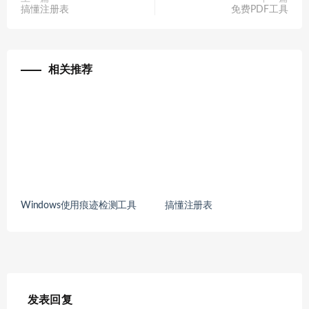
搞懂注册表
免费PDF工具
相关推荐
Windows使用痕迹检测工具
搞懂注册表
发表回复