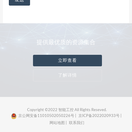
提供最优质的资源集合
立即查看
了解详情
Copyright ©2022 智能工控 All Rights Reseved.
京公网安备11010502050226号 |
京ICP备2022020933号 |
网站地图 |
联系我们