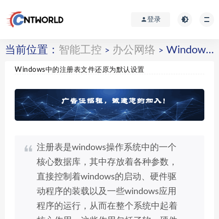
登录
当前位置：
智能工控
办公网络
Windows中的注册表文件还原为默认设置
>
>
Windows中的注册表文件还原为默认设置
注册表是windows操作系统中的一个
核心数据库，其中存放着各种参数，
直接控制着windows的启动、硬件驱
动程序的装载以及一些windows应用
程序的运行，从而在整个系统中起着