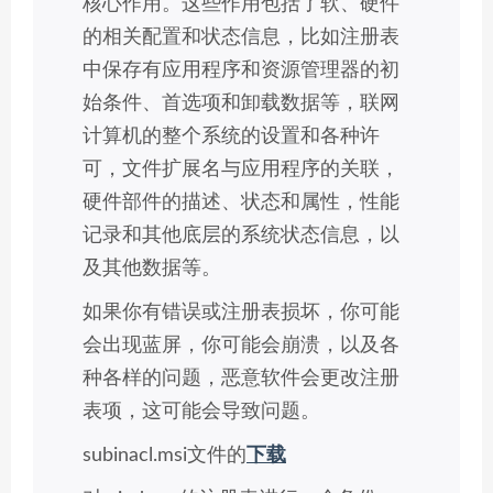
核心作用。这些作用包括了软、硬件
的相关配置和状态信息，比如注册表
中保存有应用程序和资源管理器的初
始条件、首选项和卸载数据等，联网
计算机的整个系统的设置和各种许
可，文件扩展名与应用程序的关联，
硬件部件的描述、状态和属性，性能
记录和其他底层的系统状态信息，以
及其他数据等。
如果你有错误或注册表损坏，你可能
会出现蓝屏，你可能会崩溃，以及各
种各样的问题，恶意软件会更改注册
表项，这可能会导致问题。
subinacl.msi文件的
下载