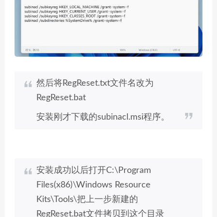
然后将RegReset.txt文件名改为
RegReset.bat
安装刚才下载的subinacl.msi程序。
安装成功以后打开C:\Program
Files(x86)\Windows Resource
Kits\Tools\把上一步新建的
RegReset.bat文件拷贝到这个目录