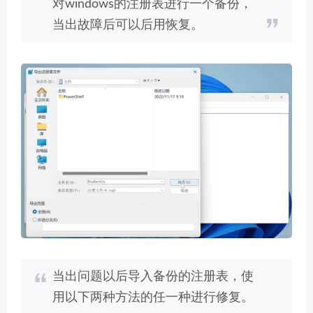
对windows的注册表进行一个备份，
当出故障后可以后用恢复。
当出问题以后导入备份的注册表，使
用以下两种方法的任一种进行修复。