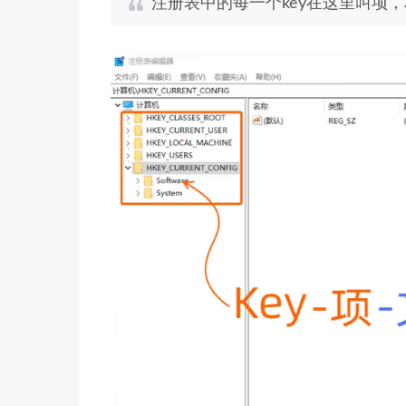
注册表中的每一个key在这里叫项