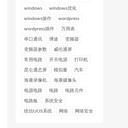
windows
windows优化
windows操作
wordpress
wordpress插件
万用表
串口通讯
博途
变频器
变频器参数
威伦通屏
常用电路
开关电源
打印机
昆仑通态屏
模拟量
汽车
海康录像机
海康摄像头
电源电路
电路
电路元件
电路板
系统安全
统信UOS系统
网络
网络安全