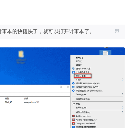
计事本的快捷快了，就可以打开计事本了。