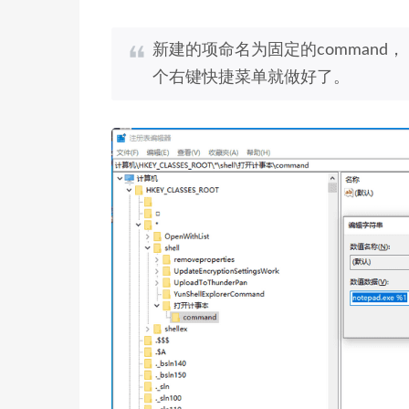
新建的项命名为固定的command
个右键快捷菜单就做好了。