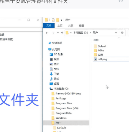
，相当于资源管理器中的文件夹。