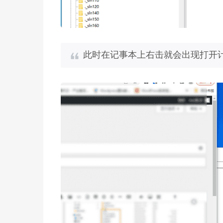
此时在记事本上右击就会出现打开