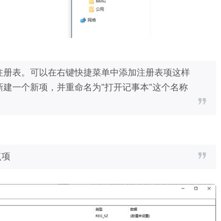
注册表。可以在右键快捷菜单中添加注册表项这样
击新建一个新项，并重命名为"打开记事本"这个名称
点项