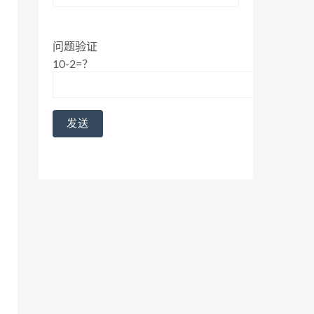
问题验证
10-2=？