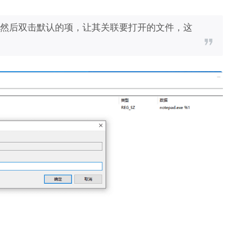
， 然后双击默认的项，让其关联要打开的文件，这