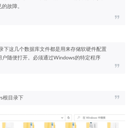
见的故障。
config目录下这几个数据库文件都是用来存储软硬件配置
户随便打开。必须通过Windows的特定程序
ows根目录下