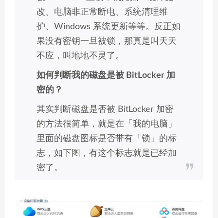
改、电脑非正常断电、系统清理维
护、Windows 系统更新等等。反正如
果没有密钥一旦被锁，那真是叫天天
不应，叫地地不灵了。
如何判断我的磁盘是被 BitLocker 加
密的？
其实判断磁盘是否被 BitLocker 加密
的方法很简单，就是在「我的电脑」
里面的磁盘图标是否带有「锁」的标
志，如下图，有这个标志就是已经加
密了。