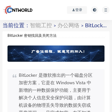
登录
当前位置：
智能工控
办公网络
BitLocker 密钥找回及关闭方法
>
>
BitLocker 密钥找回及关闭方法
BitLocker 是微软推出的一个磁盘分区
加密方案，它是在 Windows Vista 中
新增的一种数据保护功能，主要用于
解决个人信息安全保护问题，由计算
机设备的物理丢失导致的数据失窃或