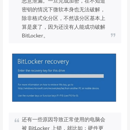
恶意泄漏。一旦完成加密，在不知道
密钥的情况下微软本身也无法破解，
除非格式化分区，不然该分区基本上
算是废了，因为还没有人能成功破解
BitLocker。
还有一些原因导致正常使用的电脑会
被 BitLocker 上锁，就比如：硬件更