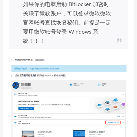
如果你的电脑启动 BitLocker 加密时
关联了微软账户，可以登录微软微软
官网账号查找恢复秘钥。前提是一定
要用微软账号登录 Windows 系
统！！！