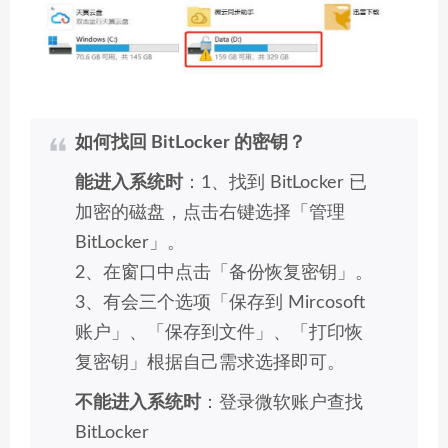
如何找回 BitLocker 的密钥？
能进入系统时
：1、找到 BitLocker 已
加密的磁盘，点击右键选择「管理
BitLocker」。
2、在窗口中点击「备份恢复密钥」。
3、有会三个选项「保存到 Mircosoft
账户」、「保存到文件」、「打印恢
复密钥」根据自己需求选择即可。
不能进入系统时
：登录微软账户查找
BitLocker