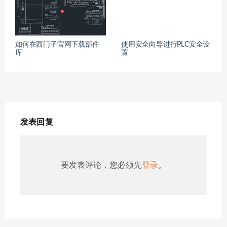
如何在西门子官网下载部件
使用安全向导进行PLC安全设
库
置
发表回复
要发表评论，您必须先
登录
。