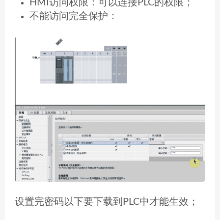
HMI访问权限：可以连接PLC的权限；
不能访问完全保护：
设置完密码以下要下载到PLC中才能生效；