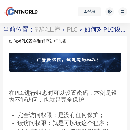
登录
当前位置：
智能工控
PLC
如何对PLC设备和程序进行加密
>
>
如何对PLC设备和程序进行加密
在PLC进行组态时可以设置密码，本例是设
为不能访问，也就是完全保护
完全访问权限：是没有任何保护；
读访问权限：就是可以读这个程序；