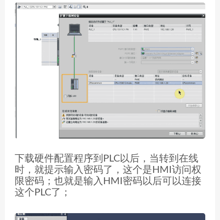
下载硬件配置程序到PLC以后，当转到在线
时，就提示输入密码了，这个是HMI访问权
限密码；也就是输入HMI密码以后可以连接
这个PLC了；