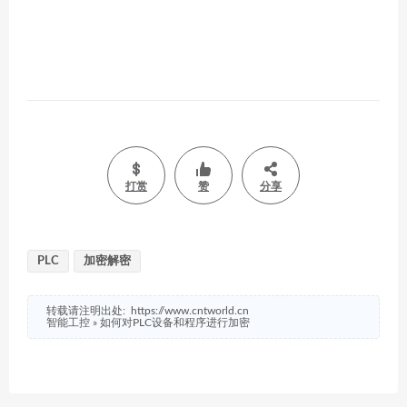
打赏
赞
分享
PLC
加密解密
转载请注明出处:
https://www.cntworld.cn
智能工控
»
如何对PLC设备和程序进行加密