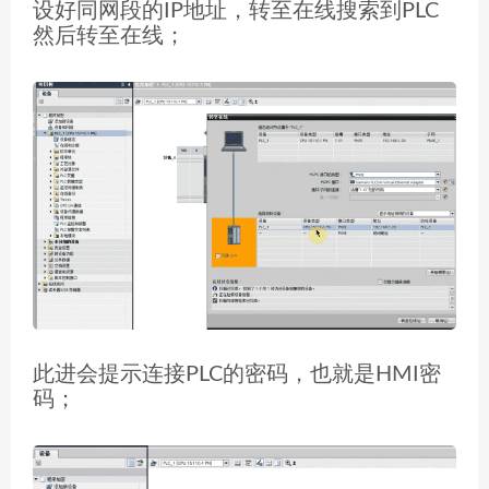
设好同网段的IP地址，转至在线搜索到PLC
然后转至在线；
此进会提示连接PLC的密码，也就是HMI密
码；