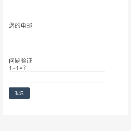
您的电邮
问题验证
1+1=？