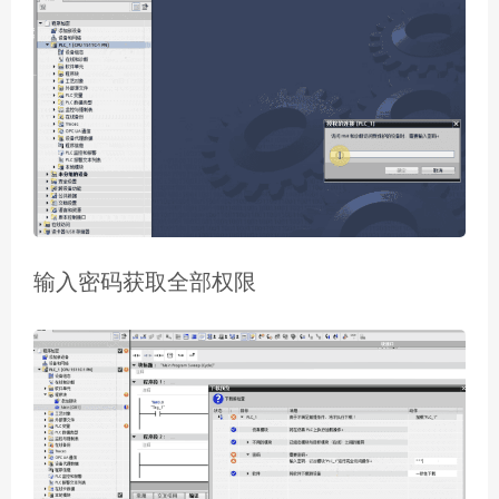
输入密码获取全部权限