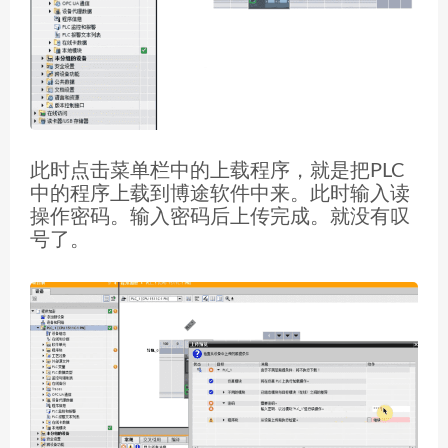
此时点击菜单栏中的上载程序，就是把PLC
中的程序上载到博途软件中来。此时输入读
操作密码。输入密码后上传完成。就没有叹
号了。