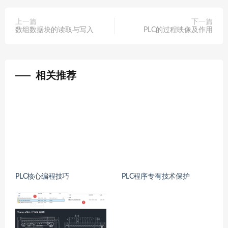
上一篇
下一篇
数组数据块的读取与写入
PLC的过程映像及作用
相关推荐
PLC核心编程技巧
PLC程序专有技术保护