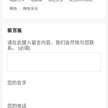
网络
网络安全
留言板
请在此键入留言内容，我们会尽快与您联
系。 (必填)
您的名字
您的电话