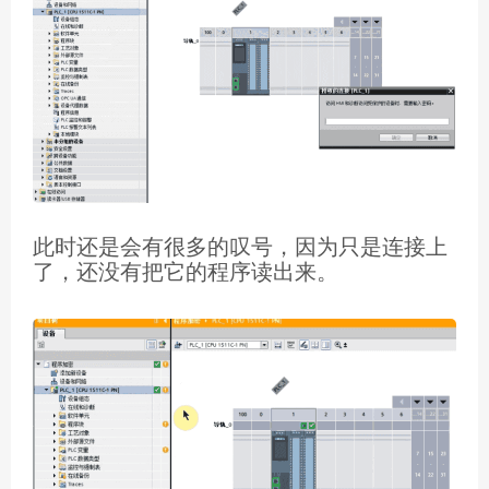
此时还是会有很多的叹号，因为只是连接上
了，还没有把它的程序读出来。