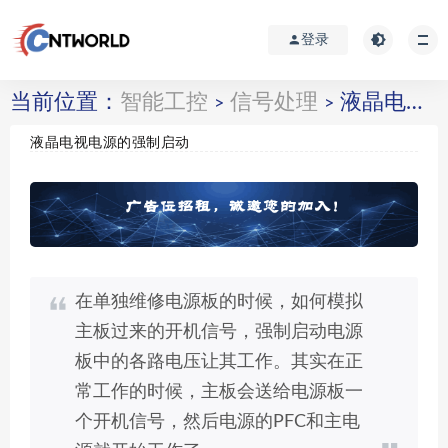
登录
当前位置：
智能工控
信号处理
液晶电视电源的强制启动
>
>
液晶电视电源的强制启动
在单独维修电源板的时候，如何模拟
主板过来的开机信号，强制启动电源
板中的各路电压让其工作。其实在正
常工作的时候，主板会送给电源板一
个开机信号，然后电源的PFC和主电