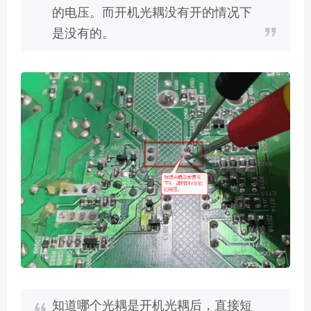
的电压。而开机光耦没有开的情况下
是没有的。
知道哪个光耦是开机光耦后，直接短