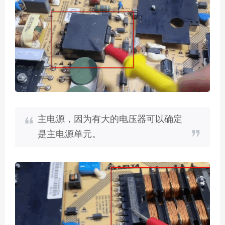
主电源，因为有大的电压器可以确定
是主电源单元。