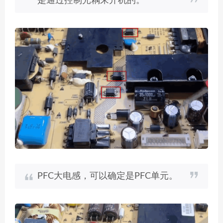
是通过控制光耦来开机的。
PFC大电感，可以确定是PFC单元。