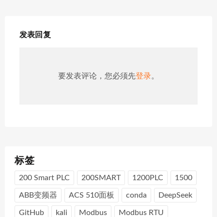
发表回复
要发表评论，您必须先
登录
。
标签
200 Smart PLC
200SMART
1200PLC
1500
ABB变频器
ACS 510面板
conda
DeepSeek
GitHub
kali
Modbus
Modbus RTU