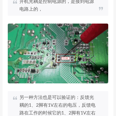
开机光耦是控制电源的，是接到电源
电路上的，
另一种方法也是可以验证的：反馈光
耦的1、2脚有1V左右的电压，反馈电
路在工作的时候它的1、2脚有1V左右