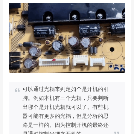
可以通过光耦来判定如个是开机的引
脚。例如本机有三个光耦，只要判断
出哪个是开机光耦就可以了。有些机
器可能有更多的光耦，但是分析的思
路是一样的。因为控制开机的最终还