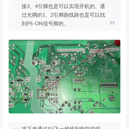
接3、4引脚也是可以实现开机的。通
过光耦的1、2引脚跑线路也是可以找
到PS-ON信号脚的。