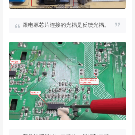
跟电源芯片连接的光耦是反馈光耦。