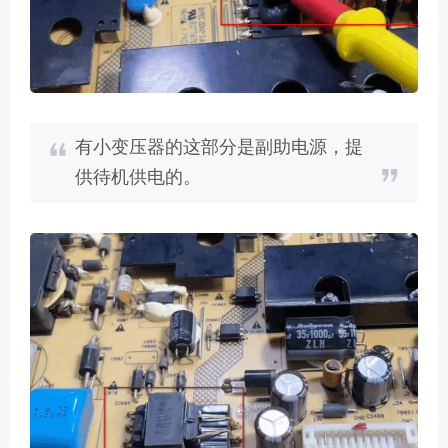
有小变压器的这部分是副助电源，提
供待机供电的。