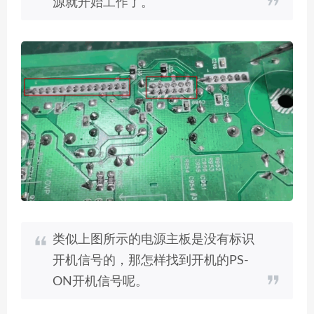
源就开始工作了。
类似上图所示的电源主板是没有标识
开机信号的，那怎样找到开机的PS-
ON开机信号呢。