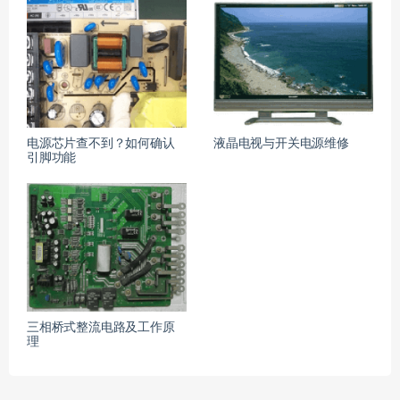
电源芯片查不到？如何确认
液晶电视与开关电源维修
引脚功能
三相桥式整流电路及工作原
理