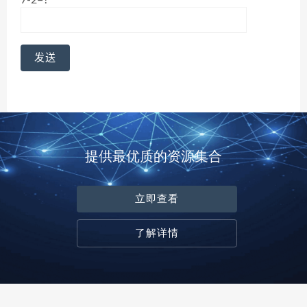
提供最优质的资源集合
立即查看
了解详情