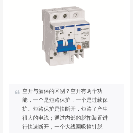
空开与漏保的区别？空开有两个功
能，一个是短路保护，一个是过载保
护。短路保护是快断开，短路了产生
很大的电流；通过内部的脱扣装置进
行快速断开，一个大线圈吸撞针脱