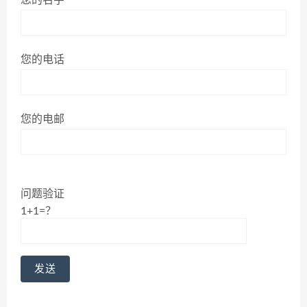
您的电话
您的电邮
问题验证
1+1=？