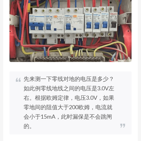
先来测一下零线对地的电压是多少？
如此例零线地线之间的电压是3.0V左
右。根据欧姆定律，电压3.0V，如果
零地间的阻值大于200欧姆，电流就
会小于15mA，此时漏保是不会跳闸
的。