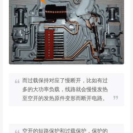
而过载保持对应了慢断开，比如有过
多的大功率负载，线路就会慢慢发热
至空开的发热原件变形而断开电路。
空开的短路保护和过载保护，保护的