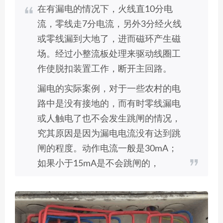
在有漏电的情况下，火线直10分电
流，零线走7分电流，另外3分经火线
或零线漏到大地了，进而磁环产生磁
场。经过小整流板处理来驱动线圈工
作使脱扣装置工作，断开主回路。
漏电的实际案例，对于一些农村的电
路中是没有接地的，而有时零线漏电
或人触电了也不会发生跳闸的情况，
究其原因是因为漏电电流没有达到跳
闸的程度。动作电流一般是30mA；
如果小于15mA是不会跳闸的，