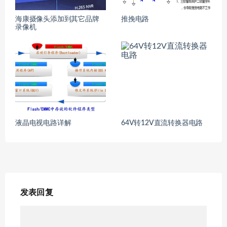
海康摄像头添加到其它品牌
推挽电路
录像机
液晶电视电路详解
64V转12V直流转换器电路
发表回复