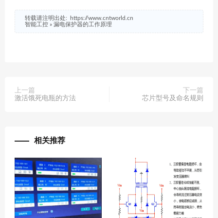
转载请注明出处:
https://www.cntworld.cn
智能工控
»
漏电保护器的工作原理
上一篇
下一篇
激活饿死电瓶的方法
芯片型号及命名规则
相关推荐