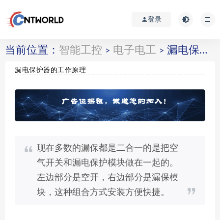
登录
当前位置：
智能工控
电子电工
漏电保护器的工作原理
>
>
漏电保护器的工作原理
现在多数的漏保都是二合一的是把空
气开关和漏电保护模块做在一起的。
左边部分是空开，右边部分是漏保模
块，这种组合方式安装方便快捷。