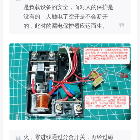
是负载设备的安全，而对人的保护是
没有的。人触电了空开是不会断开
的，此时的漏电保护器应运而生。
火，零进线通过分合开关，再经过磁