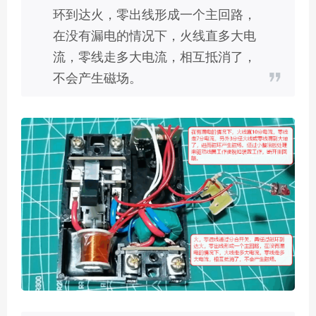
环到达火，零出线形成一个主回路，
在没有漏电的情况下，火线直多大电
流，零线走多大电流，相互抵消了，
不会产生磁场。