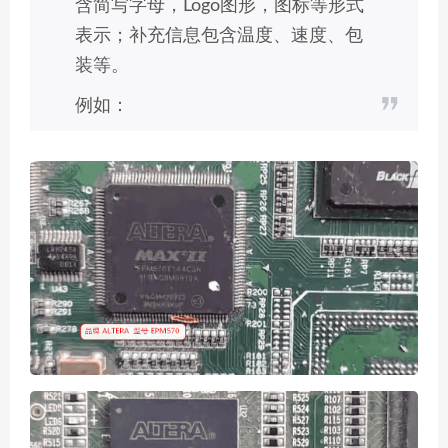
含简写字母，Logo图形，图标等形式
表示；补充信息包含温度、速度、包
装等。
例如：