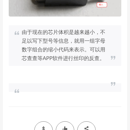
由于现在的芯片体积是越来越小，不
足以写下型号等信息，就用一组字母
数字组合的缩小代码来表示。可以用
芯查查等APP软件进行丝印的反查。