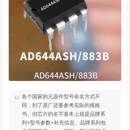
各个国家的元器件型号命名方式不
同，到了原厂还要参考实际的规格
书。但芯片的名字基本上就是品牌系
列+型号参数+补充信息。品牌系列包