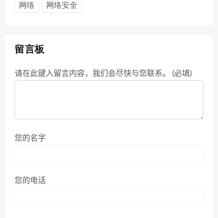
网络
网络安全
留言板
请在此键入留言内容，我们会尽快与您联系。 (必填)
您的名字
您的电话