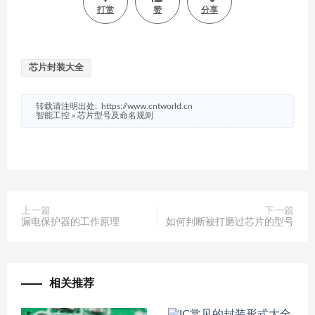
打赏
赞
分享
芯片封装大全
转载请注明出处:
https://www.cntworld.cn
智能工控
»
芯片型号及命名规则
上一篇
下一篇
漏电保护器的工作原理
如何判断被打磨过芯片的型号
相关推荐