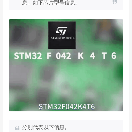
息。如下芯片型号信息。
分别代表以下信息。