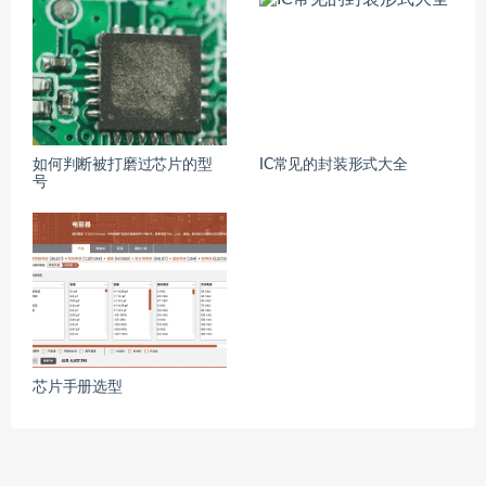
如何判断被打磨过芯片的型
IC常见的封装形式大全
号
芯片手册选型