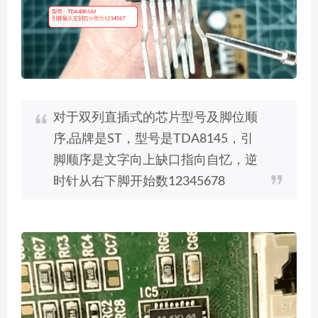
对于双列直插式的芯片型号及脚位顺
序,品牌是ST，型号是TDA8145，引
脚顺序是文字向上缺口指向自忆，逆
时针从右下脚开始数12345678