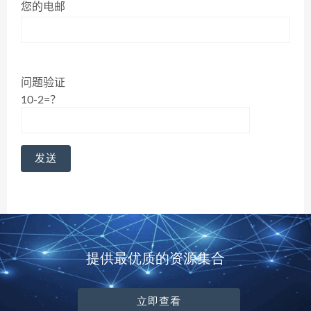
您的电邮
问题验证
10-2=？
提供最优质的资源集合
立即查看