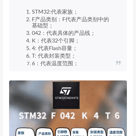
STM32:代表家族；
F产品类别：F代表产品类别中的
基础型；
042：代表具体的产品线；
K：代表32个引脚；
4: 代表Flash容量；
T: 代表封装类型；
6：代表温度范围；