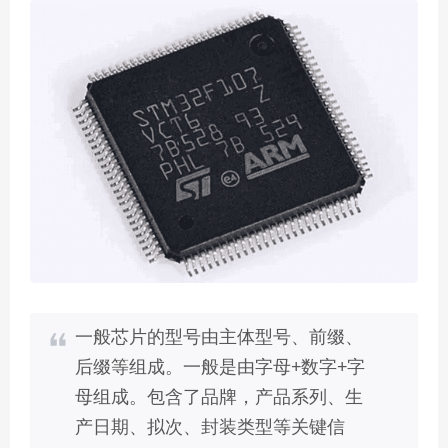
一般芯片的型号由主体型号、前缀、
后缀等组成。一般是由字母+数字+字
母组成。包含了品牌，产品系列、生
产日期、拟次、封装类型等关键信