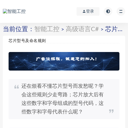
登录
当前位置：
智能工控
高级语言C#
芯片型号及命名规则
>
>
芯片型号及命名规则
还在烦看不懂芯片型号而发愁呢？学
会这些规则少走弯路；芯片放大后有
这些数字和字母组成的型号代码，这
些数字和字母代表什么呢？