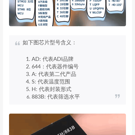
如下图芯片型号含义：
AD: 代表ADI品牌
644：代表器件编号
A: 代表第二代产品
S: 代表温度范围
H: 代表封装形式
883B: 代表筛选水平