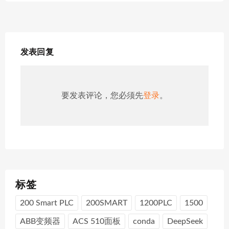
发表回复
要发表评论，您必须先
登录
。
标签
200 Smart PLC
200SMART
1200PLC
1500
ABB变频器
ACS 510面板
conda
DeepSeek