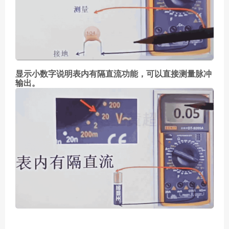
显示小数字说明表内有隔直流功能，可以直接测量脉冲
输出。