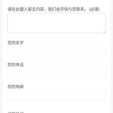
请在此键入留言内容，我们会尽快与您联系。 (必填)
您的名字
您的电话
您的电邮