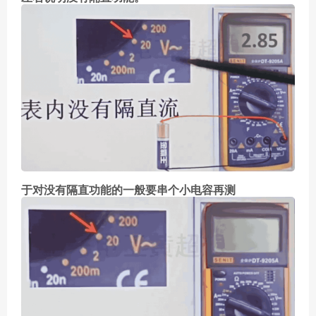
于对没有隔直功能的一般要串个小电容再测