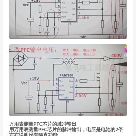
万用表测量PFC芯片的脉冲输出
用万用表测量PFC芯片的脉冲输出，电压是电池的2倍
左右说明没有隔直功能。