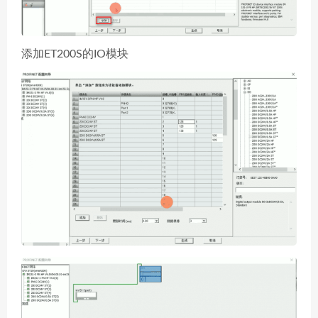
添加ET200S的IO模块