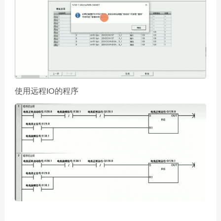
使用远程IO的程序