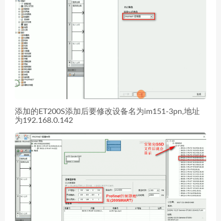
添加的ET200S添加后要修改设备名为im151-3pn,地址
为192.168.0.142