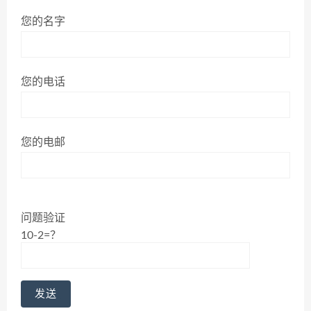
您的名字
您的电话
您的电邮
问题验证
10-2=？