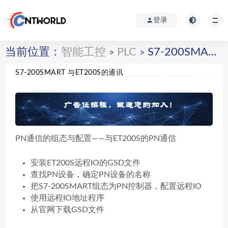
登录
当前位置：
智能工控
PLC
S7-200SMART 与ET200S的通讯
>
>
S7-200SMART 与ET200S的通讯
PN通信的组态与配置——与ET200S的PN通信
安装ET200S远程IO的GSD文件
查找PN设备，确定PN设备的名称
把S7-200SMART组态为PN控制器，配置远程IO
使用远程IO地址程序
从官网下载GSD文件