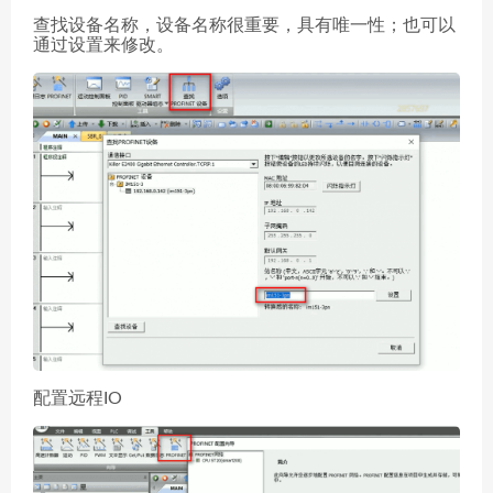
查找设备名称，设备名称很重要，具有唯一性；也可以
通过设置来修改。
配置远程IO