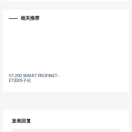
相关推荐
S7-200 SMART PROFINET–
ET200S子站
发表回复