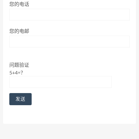
您的电话
您的电邮
问题验证
5+4=？