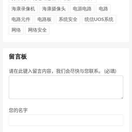
海康录像机
海康摄像头
电源电路
电路
电路元件
电路板
系统安全
统信UOS系统
网络
网络安全
留言板
请在此键入留言内容，我们会尽快与您联系。 (必填)
您的名字