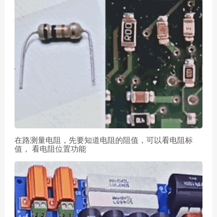
在路测量电阻，先要知道电阻的阻值，可以看电阻标
值， 看电阻位置功能