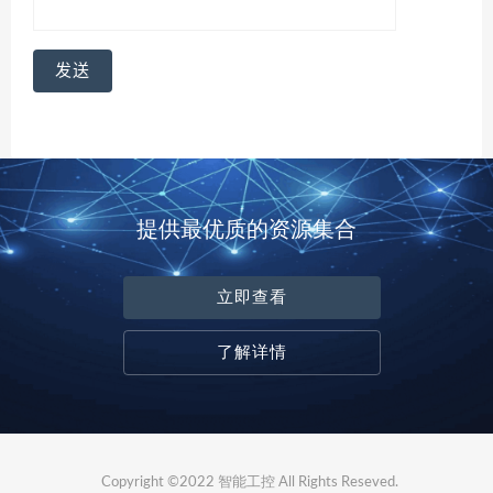
提供最优质的资源集合
立即查看
了解详情
Copyright ©2022 智能工控 All Rights Reseved.