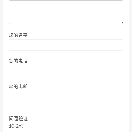
您的名字
您的电话
您的电邮
问题验证
10-2=？