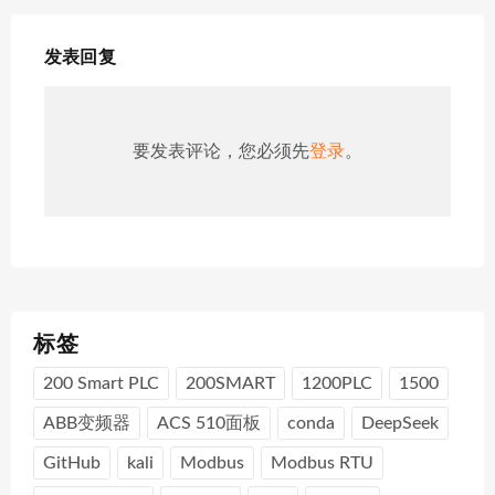
发表回复
要发表评论，您必须先
登录
。
标签
200 Smart PLC
200SMART
1200PLC
1500
ABB变频器
ACS 510面板
conda
DeepSeek
GitHub
kali
Modbus
Modbus RTU