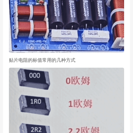
贴片电阻的标值常用的几种方式