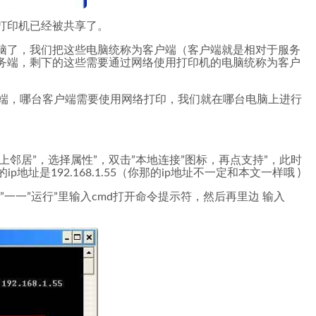
打印机已经被共享了。
脑了，我们把这些电脑统称为客户端（客户端就是相对于服务
务端，剩下的这些需要通过网络使用打印机的电脑统称为客户
户端，哪台客户端需要使用网络打印，我们就在哪台电脑上进行
邻居”，选择属性”，双击”本地连接”图标，再点支持”，此时
地址是192.168.1.55（你那的ip地址不一定和本文一样哦 )
一一”运行”里输入cmd打开命令提示符，然后再里边 输入