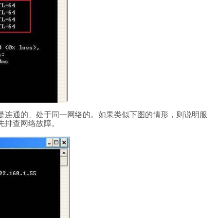
是连通的、处于同一网络的。如果类似下图的情形，则说明服
先排查网络故障。