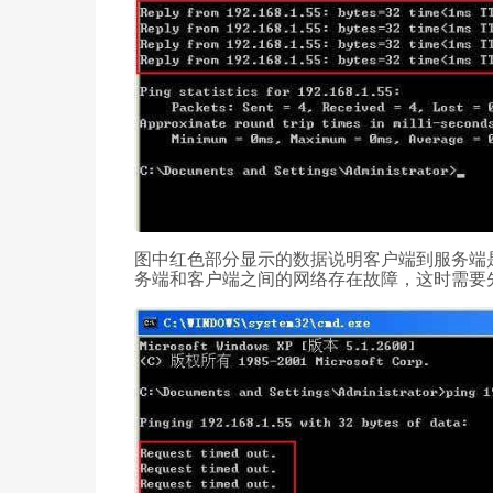
图中红色部分显示的数据说明客户端到服务端
务端和客户端之间的网络存在故障，这时需要