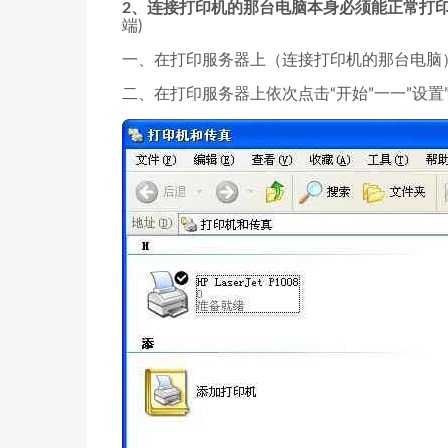
2、连接打印机的那台电脑本身必须能正常打
端)
一、在打印服务器上（连接打印机的那台电脑
二、在打印服务器上依次点击“开始”一一”设置