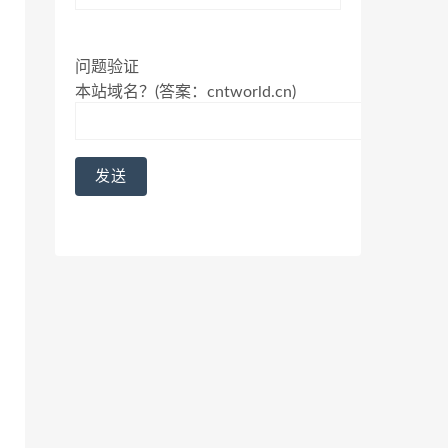
问题验证
本站域名？(答案：cntworld.cn)