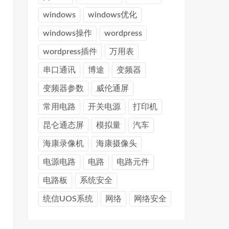
windows
windows优化
windows操作
wordpress
wordpress插件
万用表
串口通讯
博途
变频器
变频器参数
威伦通屏
常用电路
开关电源
打印机
昆仑通态屏
模拟量
汽车
海康录像机
海康摄像头
电源电路
电路
电路元件
电路板
系统安全
统信UOS系统
网络
网络安全