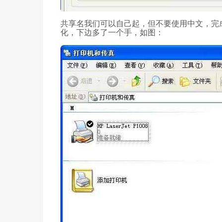
共享名我们可以自己起，但不要使用中文，完
化，下边多了一个手，如图：