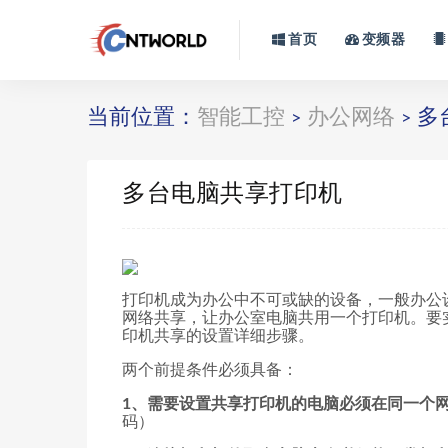
首页
变频器
当前位置：
智能工控
办公网络
多
>
>
多台电脑共享打印机
打印机成为办公中不可或缺的设备，一般办公
网络共享，让办公室电脑共用一个打印机。要
印机共享的设置详细步骤。
两个前提条件必须具备：
1、需要设置共享打印机的电脑必须在同一个
码）