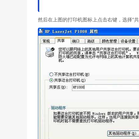
然后在上图的打印机图标上点击右键，选择“共