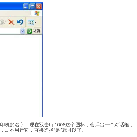
打印机的名字，现在双击hp1008这个图标，会弹出一个对话框，
印机，……不用管它，直接选择“是”就可以了。