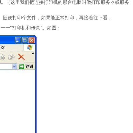
印。
（这里我们把连接打印机的那台电脑叫做打印服务器或服务
）随便打印个文件，如果能正常打印，再接着往下看，
”一一“打印机和传真”。如图：