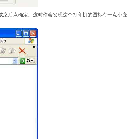
成之后点确定。这时你会发现这个打印机的图标有一点小变