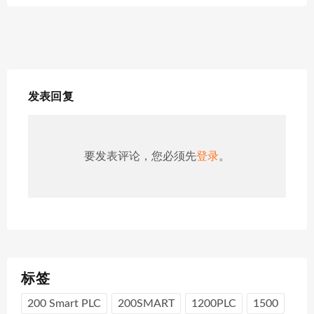
发表回复
要发表评论，您必须先
登录
。
标签
200 Smart PLC
200SMART
1200PLC
1500