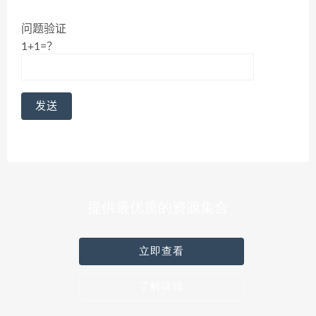
问题验证
1+1=？
提供最优质的资源集合
立即查看
了解详情