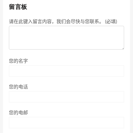
留言板
请在此键入留言内容，我们会尽快与您联系。 (必填)
您的名字
您的电话
您的电邮