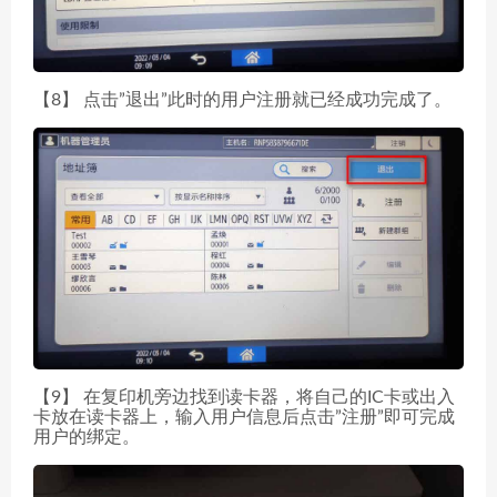
【8】 点击”退出”此时的用户注册就已经成功完成了。
【9】 在复印机旁边找到读卡器，将自己的IC卡或出入
卡放在读卡器上，输入用户信息后点击”注册”即可完成
用户的绑定。