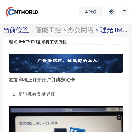
登录
当前位置：
智能工控
办公网络
理光 IMC3000复印机安装流程
>
>
理光 IMC3000复印机安装流程
在复印机上注册用户并绑定IC卡
复印机有登录界面