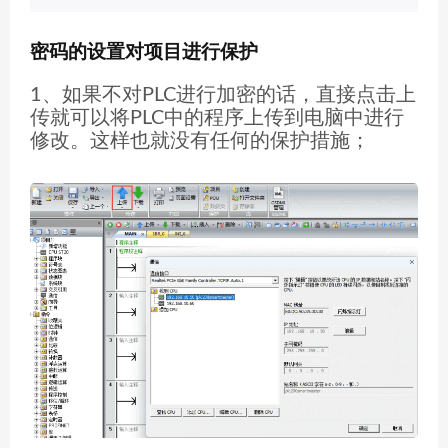
密码的设置对项目进行保护
1、如果不对PLC进行加密的话，直接点击上
传就可以将PLC中的程序上传到电脑中进行
修改。这样也就没有任何的保护措施；