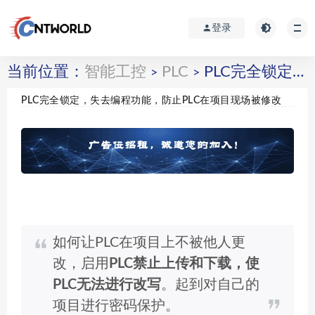
登录
当前位置：
智能工控
PLC
PLC完全锁定，失去编程功能，防止PLC在项目现场被修改
>
>
PLC完全锁定，失去编程功能，防止PLC在项目现场被修改
如何让PLC在项目上不被他人更
改，启用
PLC禁止上传和下载，使
PLC无法进行改写
。起到对自己的
项目进行密码保护。