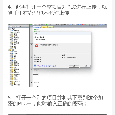
4、此再打开一个空项目对PLC进行上传，就
算手里有密码也不允许上传。
5、打开一个别的项目并将其下载到这个加
密的PLC中，此时输入正确的密码；