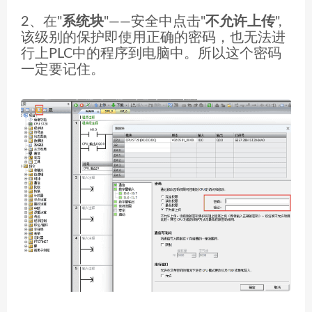
2、在"
系统块
"——安全中点击"
不允许上传
",
该级别的保护即使用正确的密码，也无法进
行上PLC中的程序到电脑中。所以这个密码
一定要记住。