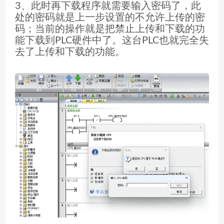
3、此时再下载程序就需要输入密码了，此
处的密码就是上一步设置的不允许上传的密
码；当前的操作就是把禁止上传和下载的功
能下载到PLC硬件中了。这台PLC也就完全失
去了上传和下载的功能。