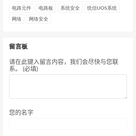
电路元件
电路板
系统安全
统信UOS系统
网络
网络安全
留言板
请在此键入留言内容，我们会尽快与您联
系。 (必填)
您的名字