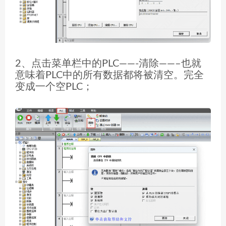
2、点击菜单栏中的PLC——-清除——–也就
意味着PLC中的所有数据都将被清空。完全
变成一个空PLC；