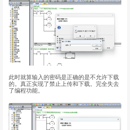
此时就算输入的密码是正确的是不允许下载
的。真正实现了禁止上传和下载。完全失去
了编程功能。