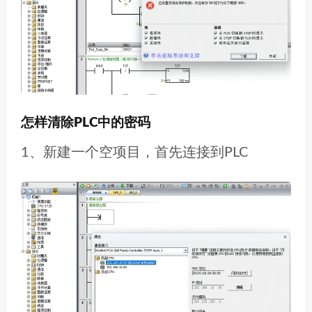
怎样清除PLC中的密码
1、新建一个空项目，首先连接到PLC