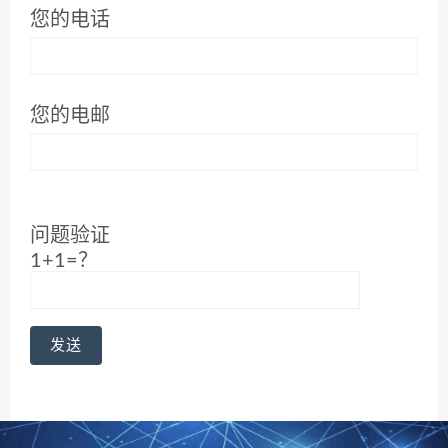
您的电话
您的电邮
问题验证
1+1=？