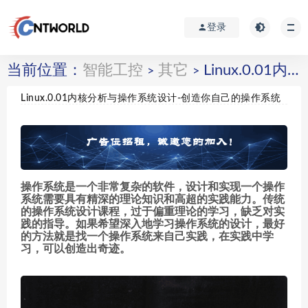
登录
当前位置：
智能工控
其它
Linux.0.01内核分析与操作系统设计-创造你自己的操作系统
>
>
Linux.0.01内核分析与操作系统设计-创造你自己的操作系统
操作系统是一个非常复杂的软件，设计和实现一个操作
系统需要具有精深的理论知识和高超的实践能力。传统
的操作系统设计课程，过于偏重理论的学习，缺乏对实
践的指导。如果希望深入地学习操作系统的设计，最好
的方法就是找一个操作系统来自己实践，在实践中学
习，可以创造出奇迹。