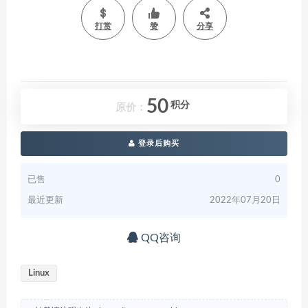
打赏
赞
分享
50
积分
原价：
登录后购买
已售
0
最近更新
2022年07月20日
QQ咨询
Linux