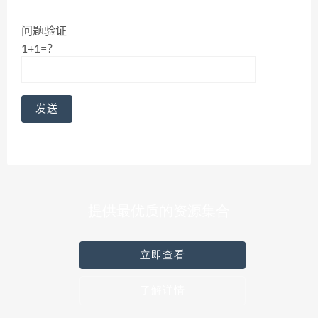
问题验证
1+1=？
提供最优质的资源集合
立即查看
了解详情