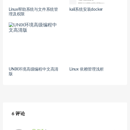
Linux帮助系统与文件系统管
kali系统安装docker
理及权限
UNIX环境高级编程中文高清
Linux 依赖管理浅析
版
6 评论