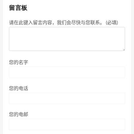
留言板
请在此键入留言内容，我们会尽快与您联系。 (必填)
您的名字
您的电话
您的电邮