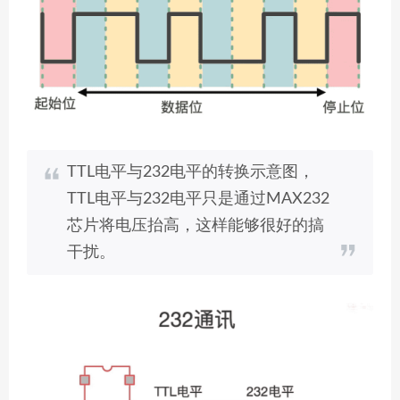
TTL电平与232电平的转换示意图，
TTL电平与232电平只是通过MAX232
芯片将电压抬高，这样能够很好的搞
干扰。