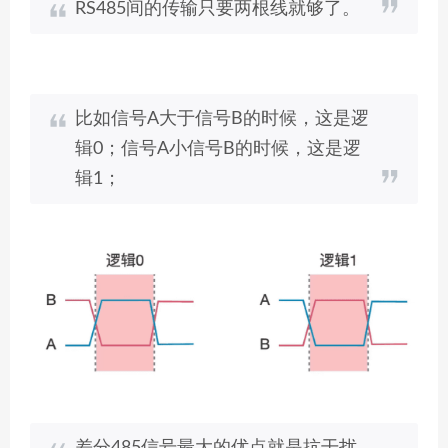
RS485间的传输只要两根线就够了。
比如信号A大于信号B的时候，这是逻
辑0；信号A小信号B的时候，这是逻
辑1；