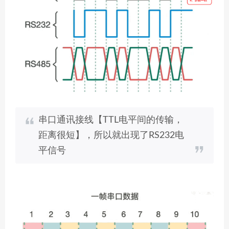
串口通讯接线【TTL电平间的传输，
距离很短】，所以就出现了RS232电
平信号