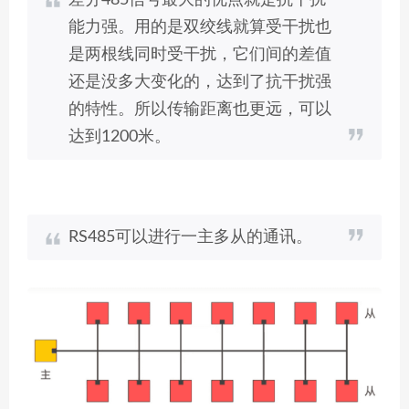
差分485信号最大的优点就是抗干扰
能力强。用的是双绞线就算受干扰也
是两根线同时受干扰，它们间的差值
还是没多大变化的，达到了抗干扰强
的特性。所以传输距离也更远，可以
达到1200米。
RS485可以进行一主多从的通讯。