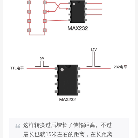
这样转换过后增长了传输距离。不过
最长也就15米左右的距离，在长距离