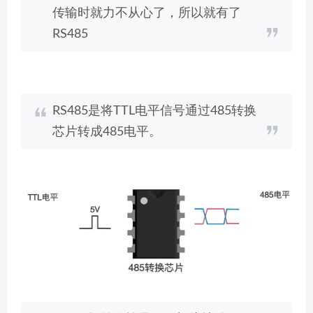
传输时就力不从心了，所以就有了
RS485
RS485是将TTL电平信号通过485转换
芯片转成485电平。