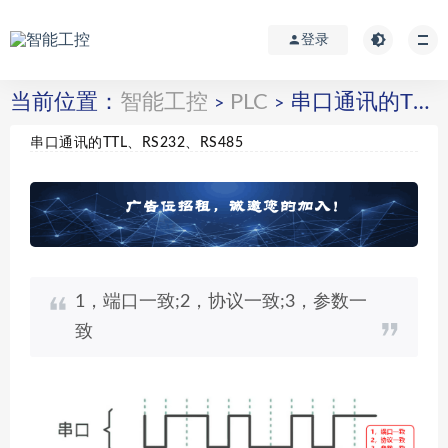
登录
当前位置：
智能工控
PLC
串口通讯的TTL、RS232、RS485
>
>
串口通讯的TTL、RS232、RS485
1，端口一致;2，协议一致;3，参数一
致