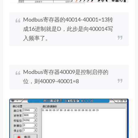
Modbus寄存器的40014-40001=13转
成16进制就是D，此步是向400014写
入频率了。
Modbus寄存器40009是控制启停的
位，则40009-40001=8