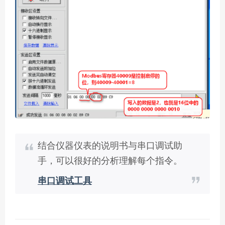
结合仪器仪表的说明书与串口调试助
手，可以很好的分析理解每个指令。
串口调试工具