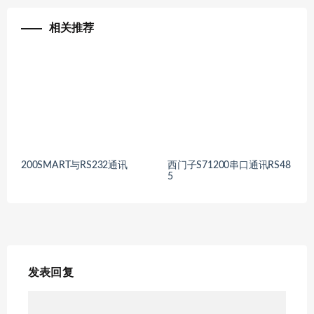
相关推荐
200SMART与RS232通讯
西门子S71200串口通讯RS48
5
发表回复