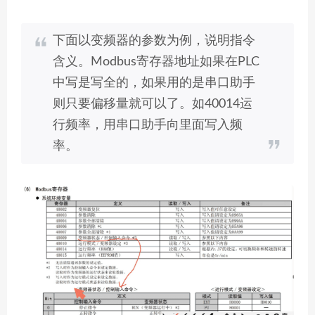
下面以变频器的参数为例，说明指令
含义。Modbus寄存器地址如果在PLC
中写是写全的，如果用的是串口助手
则只要偏移量就可以了。如40014运
行频率，用串口助手向里面写入频
率。