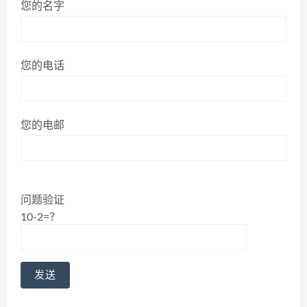
您的名字
您的电话
您的电邮
问题验证
10-2=？