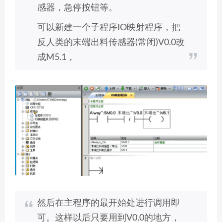
感器，急停按钮等。
可以新建一个子程序IO映射程序，把
反人类的末端出料传感器(常闭)V0.0改
成M5.1，
然后在主程序的最开始处进行调用即
可。这样以后只要用到V0.0的地方，