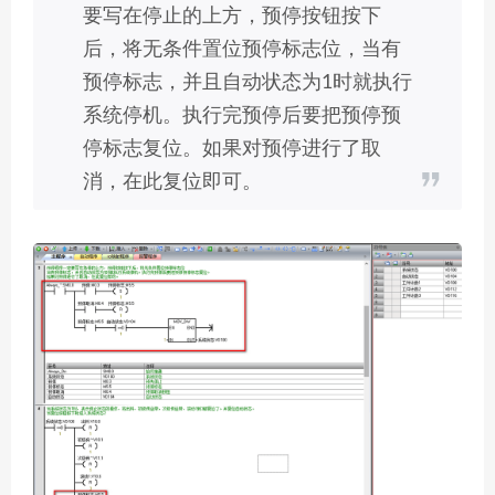
要写在停止的上方，预停按钮按下
后，将无条件置位预停标志位，当有
预停标志，并且自动状态为1时就执行
系统停机。执行完预停后要把预停预
停标志复位。如果对预停进行了取
消，在此复位即可。