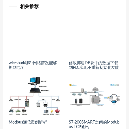
相关推荐
wireshark哪种网络情况能够
修改博途DB块中的数据下载
抓到包？
到PLC实现不重新初始化功能
Modbus通信案例解析
S7-200SMART之间的Modub
us TCP通讯