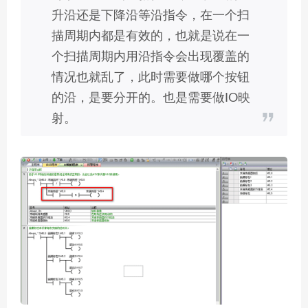
升沿还是下降沿等沿指令，在一个扫
描周期内都是有效的，也就是说在一
个扫描周期内用沿指令会出现覆盖的
情况也就乱了，此时需要做哪个按钮
的沿，是要分开的。也是需要做IO映
射。