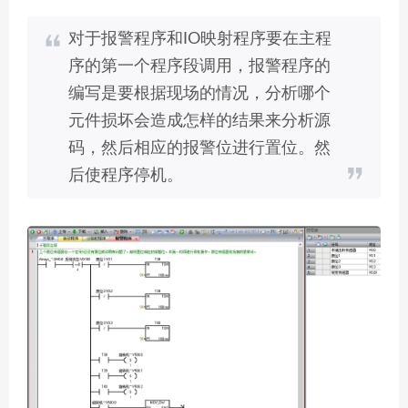
对于报警程序和IO映射程序要在主程
序的第一个程序段调用，报警程序的
编写是要根据现场的情况，分析哪个
元件损坏会造成怎样的结果来分析源
码，然后相应的报警位进行置位。然
后使程序停机。