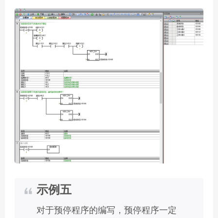
示例五
对于预停程序的编写，预停程序一定