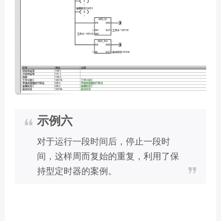
示例六
对于运行一段时间后，停止一段时
间，这样周而复始的重复，利用了保
持型定时器的案例。