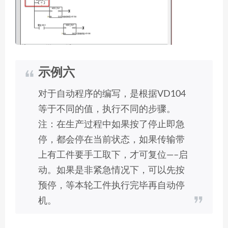
示例六
对于自动程序的编写，是根据VD104
等于不同的值，执行不同的步骤。
注：在生产过程中如果按了停止即急
停，都会停在当前状态，如果传输带
上有工件要手工取下，才可复位—–启
动。如果是非紧急情况下，可以先按
预停，等本轮工件执行完毕再自动停
机。