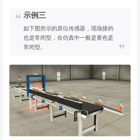
示例三
如下图所示的原位传感器，现场接的
也是常闭型，在仿真中一般是黄色是
常闭型。