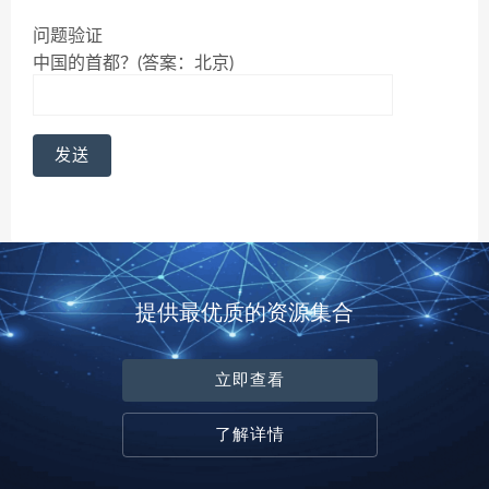
问题验证
中国的首都？(答案：北京)
提供最优质的资源集合
立即查看
了解详情