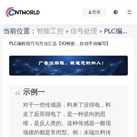
登录
当前位置：
智能工控
信号处理
PLC编程技巧与方法汇总【IO映射、自动手动编写】
>
>
PLC编程技巧与方法汇总【IO映射、自动手动编写】
示例一
对于一些传感器，料来了没得电，料
走了反而得电了，是一种逆向的思
维，是反人类的。这种传感器一般现
场接的都是常闭型。例：末端出料传