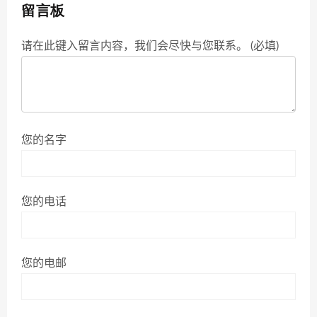
留言板
请在此键入留言内容，我们会尽快与您联系。 (必填)
您的名字
您的电话
您的电邮