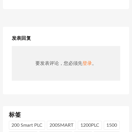
发表回复
要发表评论，您必须先
登录
。
标签
200 Smart PLC
200SMART
1200PLC
1500