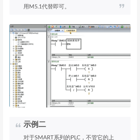
用M5.1代替即可。
示例二
对于SMART系列的PLC，不管它的上