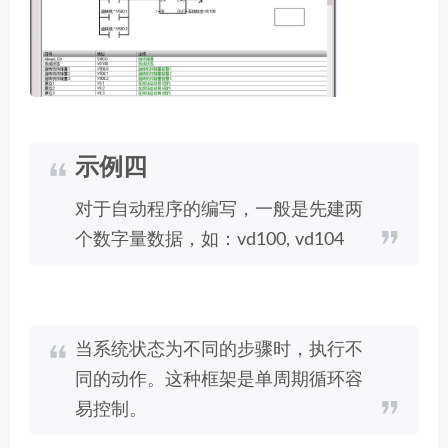
示例四
对于自动程序的编写，一般是先建两
个数字量数据，如：vd100, vd104
当系统状态为不同的步骤时，执行不
同的动作。这种框架是单周期循环容
易控制。